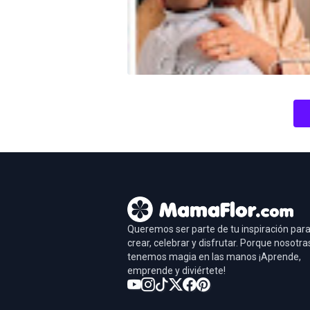
Queremos ser parte de tu inspiración par
crear, celebrar y disfrutar. Porque nosotra
tenemos magia en las manos ¡Aprende,
emprende y diviértete!