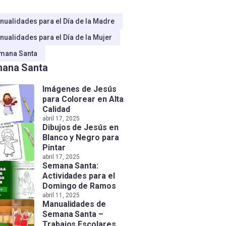
nualidades para el Día de la Madre
nualidades para el Día de la Mujer
mana Santa
ana Santa
Imágenes de Jesús
para Colorear en Alta
Calidad
abril 17, 2025
Dibujos de Jesús en
Blanco y Negro para
Pintar
abril 17, 2025
Semana Santa:
Actividades para el
Domingo de Ramos
abril 11, 2025
Manualidades de
Semana Santa –
Trabajos Escolares