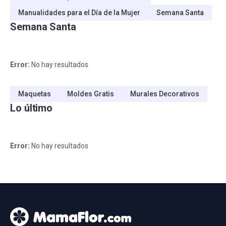
Manualidades para el Día de la Mujer
Semana Santa
Semana Santa
Error:
No hay resultados
Maquetas
Moldes Gratis
Murales Decorativos
Lo último
Error:
No hay resultados