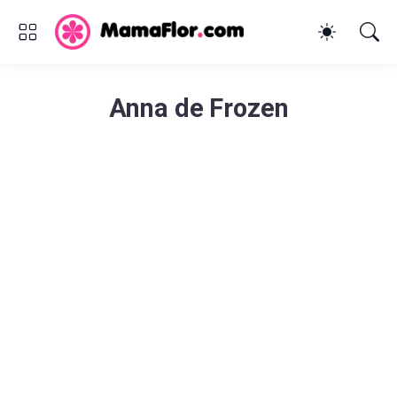
Anna de Frozen