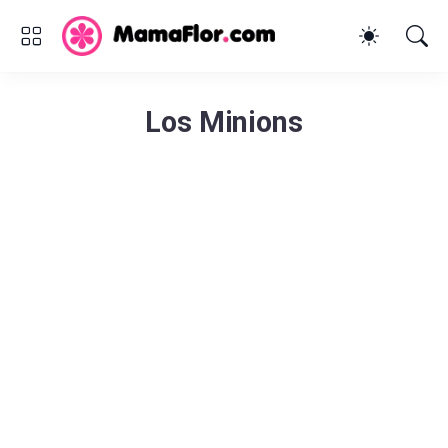
Los Minions