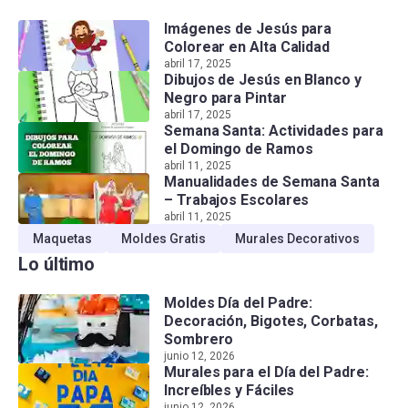
Imágenes de Jesús para
Colorear en Alta Calidad
abril 17, 2025
Dibujos de Jesús en Blanco y
Negro para Pintar
abril 17, 2025
Semana Santa: Actividades para
el Domingo de Ramos
abril 11, 2025
Manualidades de Semana Santa
– Trabajos Escolares
abril 11, 2025
Maquetas
Moldes Gratis
Murales Decorativos
Lo último
Moldes Día del Padre:
Decoración, Bigotes, Corbatas,
Sombrero
junio 12, 2026
Murales para el Día del Padre:
Increíbles y Fáciles
junio 12, 2026