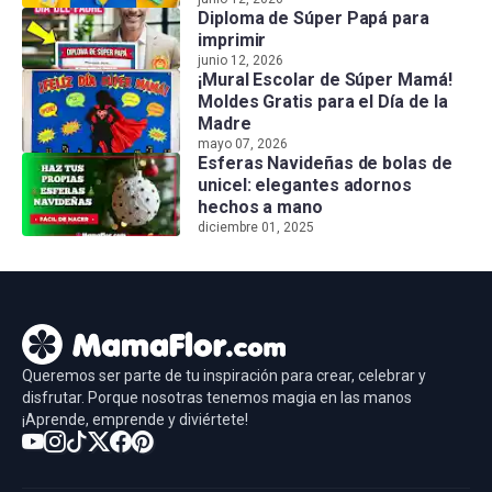
Diploma de Súper Papá para
imprimir
junio 12, 2026
¡Mural Escolar de Súper Mamá!
Moldes Gratis para el Día de la
Madre
mayo 07, 2026
Esferas Navideñas de bolas de
unicel: elegantes adornos
hechos a mano
diciembre 01, 2025
Queremos ser parte de tu inspiración para crear, celebrar y
disfrutar. Porque nosotras tenemos magia en las manos
¡Aprende, emprende y diviértete!