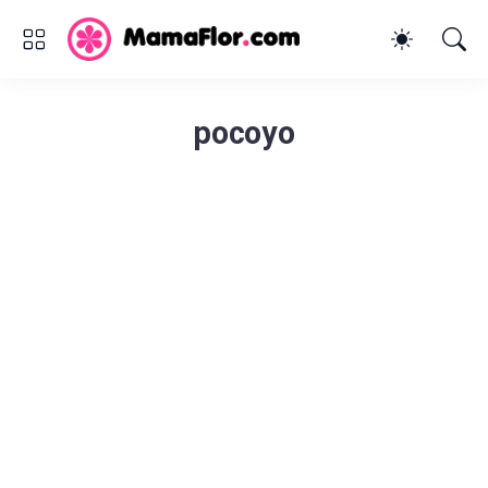
pocoyo