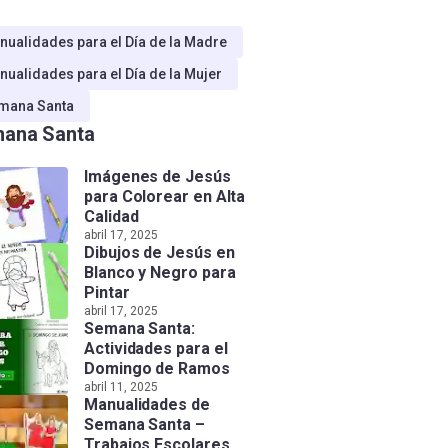
nualidades para el Día de la Madre
nualidades para el Día de la Mujer
mana Santa
ana Santa
Imágenes de Jesús
para Colorear en Alta
Calidad
abril 17, 2025
Dibujos de Jesús en
Blanco y Negro para
Pintar
abril 17, 2025
Semana Santa:
Actividades para el
Domingo de Ramos
abril 11, 2025
Manualidades de
Semana Santa –
Trabajos Escolares