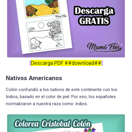
Descarga PDF ##download##
[
]
Nativos Americanos
Colón confundió a los nativos de este continente con los
Indios, basado en el color de piel. Por eso, los españoles
normalizaron a nuestra raza como: indios.