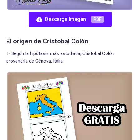
Descarga Imagen
PDF
El origen de Cristobal Colón
✨ Según la hipótesis más estudiada, Cristobal Colón
provendría de Génova, Italia.