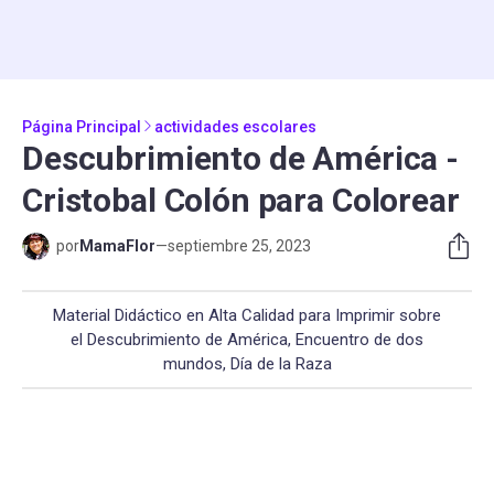
Página Principal
actividades escolares
Descubrimiento de América -
Cristobal Colón para Colorear
por
MamaFlor
—
septiembre 25, 2023
Material Didáctico en Alta Calidad para Imprimir sobre
el Descubrimiento de América, Encuentro de dos
mundos, Día de la Raza