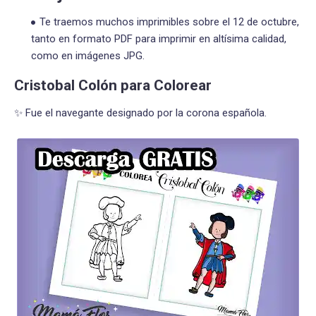
Te traemos muchos imprimibles sobre el 12 de octubre,
tanto en formato PDF para imprimir en altísima calidad,
como en imágenes JPG.
Cristobal Colón para Colorear
✨ Fue el navegante designado por la corona española.