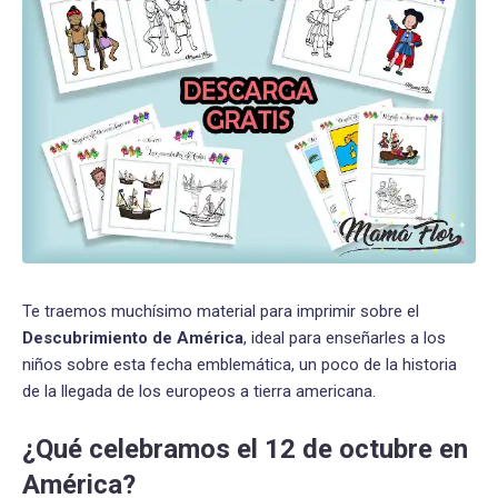
Te traemos muchísimo material para imprimir sobre el
Descubrimiento de América
, ideal para enseñarles a los
niños sobre esta fecha emblemática, un poco de la historia
de la llegada de los europeos a tierra americana.
¿Qué celebramos el 12 de octubre en
América?