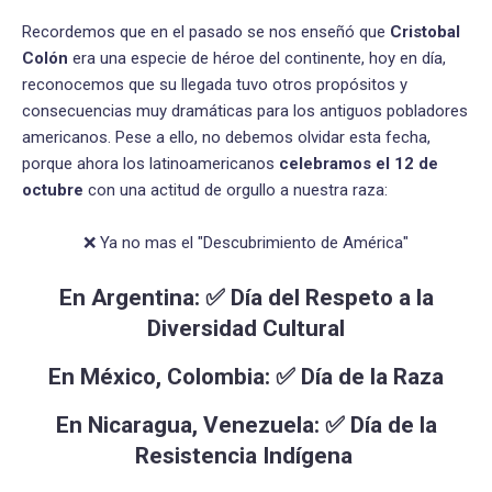
Recordemos que en el pasado se nos enseñó que
Cristobal
Colón
era una especie de héroe del continente, hoy en día,
reconocemos que su llegada tuvo otros propósitos y
consecuencias muy dramáticas para los antiguos pobladores
americanos. Pese a ello, no debemos olvidar esta fecha,
porque ahora los latinoamericanos
celebramos el 12 de
octubre
con una actitud de orgullo a nuestra raza:
❌ Ya no mas el "Descubrimiento de América"
En Argentina: ✅ Día del Respeto a la
Diversidad Cultural
En México, Colombia: ✅ Día de la Raza
En Nicaragua, Venezuela: ✅ Día de la
Resistencia Indígena