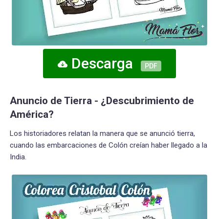
Descarga
PDF
Anuncio de Tierra - ¿Descubrimiento de
América?
Los historiadores relatan la manera que se anunció tierra,
cuando las embarcaciones de Colón creían haber llegado a la
India.