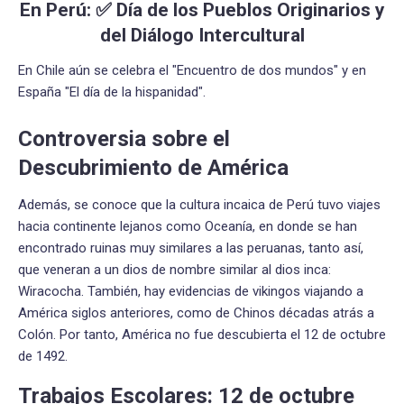
En Perú: ✅ Día de los Pueblos Originarios y
del Diálogo Intercultural
En Chile aún se celebra el "Encuentro de dos mundos" y en
España "El día de la hispanidad".
Controversia sobre el
Descubrimiento de América
Además, se conoce que la cultura incaica de Perú tuvo viajes
hacia continente lejanos como Oceanía, en donde se han
encontrado ruinas muy similares a las peruanas, tanto así,
que veneran a un dios de nombre similar al dios inca:
Wiracocha. También, hay evidencias de vikingos viajando a
América siglos anteriores, como de Chinos décadas atrás a
Colón. Por tanto, América no fue descubierta el 12 de octubre
de 1492.
Trabajos Escolares: 12 de octubre