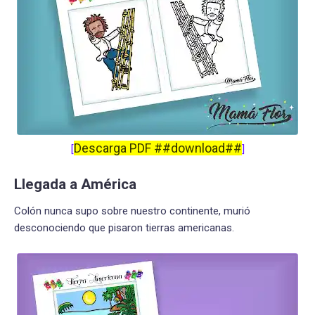
Descarga PDF ##download##
[
]
Llegada a América
Colón nunca supo sobre nuestro continente, murió
desconociendo que pisaron tierras americanas.