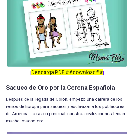
Descarga PDF ##download##
[
]
Saqueo de Oro por la Corona Española
Después de la llegada de Colón, empezó una carrera de los
reinos de Europa para saquear y esclavizar a los pobladores
de América. La razón principal: nuestras civilizaciones tenían
mucho, mucho oro.