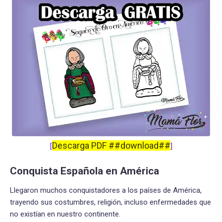
Descarga PDF ##download##
[
]
Conquista Española en América
Llegaron muchos conquistadores a los países de América,
trayendo sus costumbres, religión, incluso enfermedades que
no existían en nuestro continente.