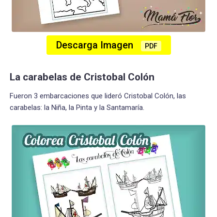
Descarga Imagen
PDF
La carabelas de Cristobal Colón
Fueron 3 embarcaciones que lideró Cristobal Colón, las
carabelas: la Niña, la Pinta y la Santamaría.