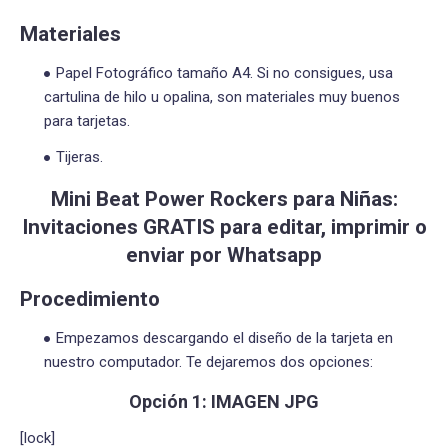
Materiales
Papel Fotográfico tamaño A4. Si no consigues, usa
cartulina de hilo u opalina, son materiales muy buenos
para tarjetas.
Tijeras.
Mini Beat Power Rockers para Niñas:
Invitaciones GRATIS para editar, imprimir o
enviar por Whatsapp
Procedimiento
Empezamos descargando el diseño de la tarjeta en
nuestro computador. Te dejaremos dos opciones:
Opción 1: IMAGEN JPG
[lock]