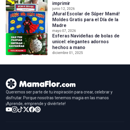
imprimir
junio 12, 2026
¡Mural Escolar de Súper Mamá!
Moldes Gratis para el Día de la
Madre
mayo 07, 2026
Esferas Navideñas de bolas de
unicel: elegantes adornos
hechos a mano
diciembre 01, 2025
Queremos ser parte de tu inspiración para crear, celebrar y
disfrutar. Porque nosotras tenemos magia en las manos
¡Aprende, emprende y diviértete!