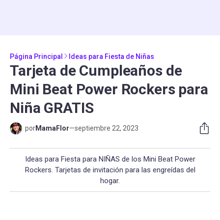
Página Principal
Ideas para Fiesta de Niñas
Tarjeta de Cumpleaños de
Mini Beat Power Rockers para
Niña GRATIS
por
MamaFlor
—
septiembre 22, 2023
Ideas para Fiesta para NIÑAS de los Mini Beat Power
Rockers. Tarjetas de invitación para las engreídas del
hogar.