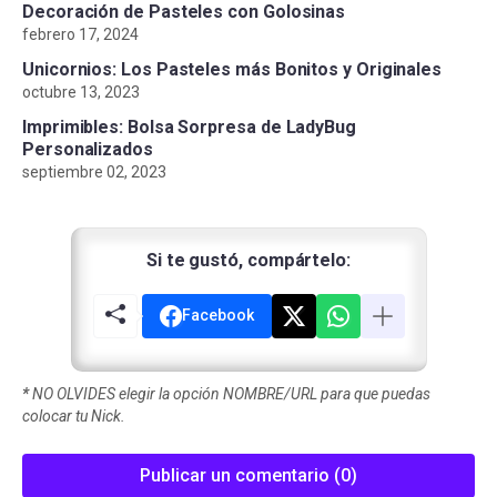
Decoración de Pasteles con Golosinas
febrero 17, 2024
Unicornios: Los Pasteles más Bonitos y Originales
octubre 13, 2023
Imprimibles: Bolsa Sorpresa de LadyBug
Personalizados
septiembre 02, 2023
Si te gustó, compártelo:
Facebook
*
NO OLVIDES elegir la opción NOMBRE/URL para que puedas
colocar tu Nick.
Publicar un comentario (0)