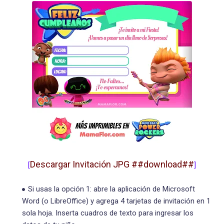
Descargar Invitación JPG ##download##
[
]
Si usas la opción 1: abre la aplicación de Microsoft
Word (o LibreOffice) y agrega 4 tarjetas de invitación en 1
sola hoja. Inserta cuadros de texto para ingresar los