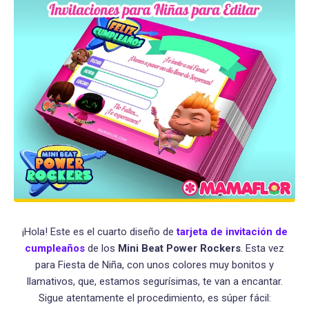
¡Hola! Este es el cuarto diseño de
tarjeta de invitación de
cumpleaños
de los
Mini Beat Power Rockers
. Esta vez
para Fiesta de Niña, con unos colores muy bonitos y
llamativos, que, estamos segurísimas, te van a encantar.
Sigue atentamente el procedimiento, es súper fácil: