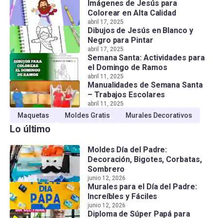
Imágenes de Jesús para
Colorear en Alta Calidad
abril 17, 2025
Dibujos de Jesús en Blanco y
Negro para Pintar
abril 17, 2025
Semana Santa: Actividades para
el Domingo de Ramos
abril 11, 2025
Manualidades de Semana Santa
– Trabajos Escolares
abril 11, 2025
Maquetas
Moldes Gratis
Murales Decorativos
Lo último
Moldes Día del Padre:
Decoración, Bigotes, Corbatas,
Sombrero
junio 12, 2026
Murales para el Día del Padre:
Increíbles y Fáciles
junio 12, 2026
Diploma de Súper Papá para