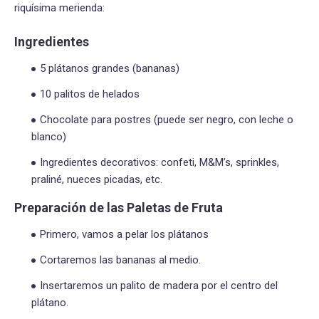
riquísima merienda:
Ingredientes
5 plátanos grandes (bananas)
10 palitos de helados
Chocolate para postres (puede ser negro, con leche o
blanco)
Ingredientes decorativos: confeti, M&M’s, sprinkles,
praliné, nueces picadas, etc.
Preparación de las Paletas de Fruta
Primero, vamos a pelar los plátanos
Cortaremos las bananas al medio.
Insertaremos un palito de madera por el centro del
plátano.