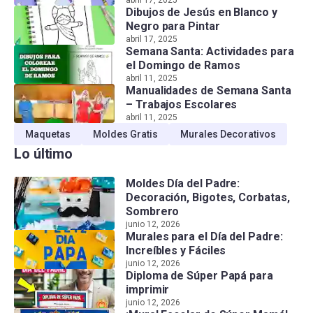
Dibujos de Jesús en Blanco y
Negro para Pintar
abril 17, 2025
Semana Santa: Actividades para
el Domingo de Ramos
abril 11, 2025
Manualidades de Semana Santa
– Trabajos Escolares
abril 11, 2025
Maquetas
Moldes Gratis
Murales Decorativos
Lo último
Moldes Día del Padre:
Decoración, Bigotes, Corbatas,
Sombrero
junio 12, 2026
Murales para el Día del Padre:
Increíbles y Fáciles
junio 12, 2026
Diploma de Súper Papá para
imprimir
junio 12, 2026