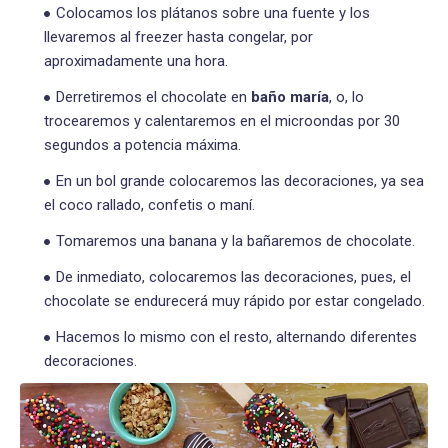
Colocamos los plátanos sobre una fuente y los
llevaremos al freezer hasta congelar, por
aproximadamente una hora.
Derretiremos el chocolate en
baño maría
, o, lo
trocearemos y calentaremos en el microondas por 30
segundos a potencia máxima.
En un bol grande colocaremos las decoraciones, ya sea
el coco rallado, confetis o maní.
Tomaremos una banana y la bañaremos de chocolate.
De inmediato, colocaremos las decoraciones, pues, el
chocolate se endurecerá muy rápido por estar congelado.
Hacemos lo mismo con el resto, alternando diferentes
decoraciones.