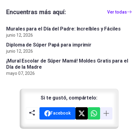
Encuentras más aquí:
Ver todas
Murales para el Día del Padre: Increíbles y Fáciles
junio 12, 2026
Diploma de Súper Papá para imprimir
junio 12, 2026
¡Mural Escolar de Súper Mamá! Moldes Gratis para el
Día de la Madre
mayo 07, 2026
Si te gustó, compártelo:
Facebook