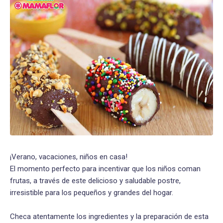
¡Verano, vacaciones, niños en casa!
El momento perfecto para incentivar que los niños coman
frutas, a través de este delicioso y saludable postre,
irresistible para los pequeños y grandes del hogar.
Checa atentamente los ingredientes y la preparación de esta