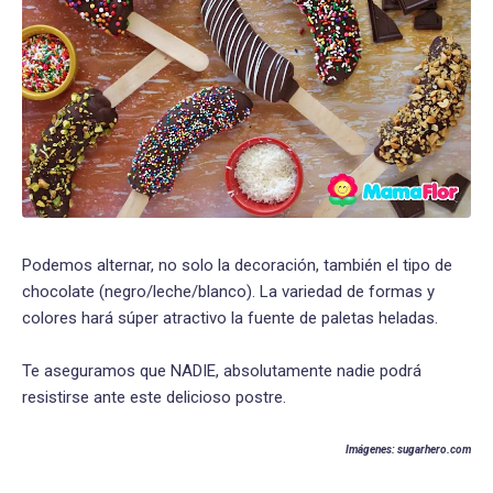
Podemos alternar, no solo la decoración, también el tipo de
chocolate (negro/leche/blanco). La variedad de formas y
colores hará súper atractivo la fuente de paletas heladas.
Te aseguramos que NADIE, absolutamente nadie podrá
resistirse ante este delicioso postre.
Imágenes: sugarhero.com