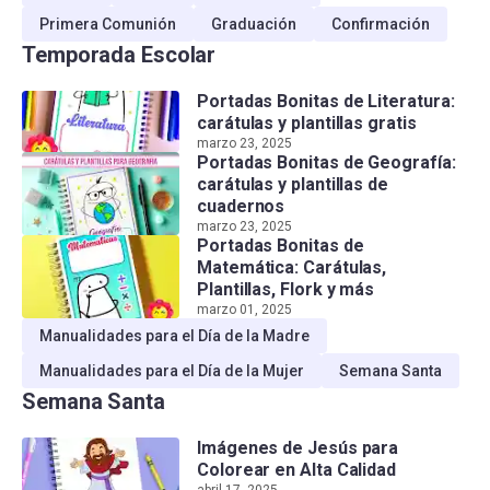
Primera Comunión
Graduación
Confirmación
Temporada Escolar
Portadas Bonitas de Literatura:
carátulas y plantillas gratis
marzo 23, 2025
Portadas Bonitas de Geografía:
carátulas y plantillas de
cuadernos
marzo 23, 2025
Portadas Bonitas de
Matemática: Carátulas,
Plantillas, Flork y más
marzo 01, 2025
Manualidades para el Día de la Madre
Manualidades para el Día de la Mujer
Semana Santa
Semana Santa
Imágenes de Jesús para
Colorear en Alta Calidad
abril 17, 2025