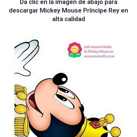
Da clic en la imagen de abajo para
descargar Mickey Mouse Príncipe Rey en
alta calidad