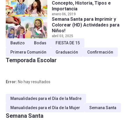
Concepto, Historia, Tipos e
Importancia
enero 06, 2019
Semana Santa para Imprimir y
Colorear (HD) Actividades para
Niños!
abril 03, 2025
Bautizo
Bodas
FIESTA DE 15
Primera Comunión
Graduación
Confirmación
Temporada Escolar
Error:
No hay resultados
Manualidades para el Día de la Madre
Manualidades para el Día de la Mujer
Semana Santa
Semana Santa