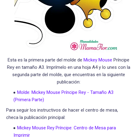
Esta es la primera parte del molde de
Mickey Mouse
Príncipe
Rey en tamaño A3. Imprímelo en una hoja A4 y lo unes con la
segunda parte del molde, que encuentras en la siguiente
publicación:
Molde: Mickey Mouse Príncipe Rey - Tamaño A3
(Primera Parte)
Para seguir los instructivos de hacer el centro de mesa,
checa la publicación principal:
Mickey Mouse Rey Príncipe: Centro de Mesa para
Imprimir