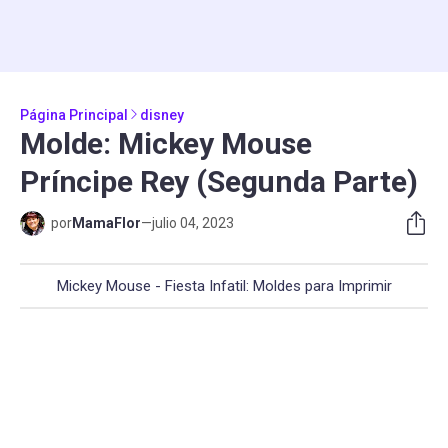
Página Principal
disney
Molde: Mickey Mouse
Príncipe Rey (Segunda Parte)
por
MamaFlor
—
julio 04, 2023
Mickey Mouse - Fiesta Infatil: Moldes para Imprimir