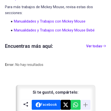
Para más trabajos de Mickey Mouse, revisa estas dos
secciones:
Manualidades y Trabajos con Mickey Mouse
Manualidades y Trabajos con Mickey Mouse Bebé
Encuentras más aquí:
Ver todas
Error:
No hay resultados
Si te gustó, compártelo:
Facebook