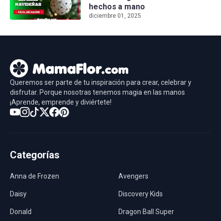
hechos a mano
diciembre 01, 2025
Queremos ser parte de tu inspiración para crear, celebrar y
disfrutar. Porque nosotras tenemos magia en las manos
¡Aprende, emprende y diviértete!
Categorías
Anna de Frozen
Avengers
Daisy
Discovery Kids
Donald
Dragon Ball Super