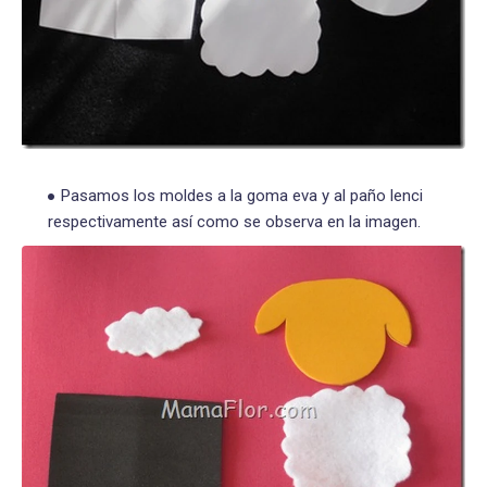
Pasamos los moldes a la goma eva y al paño lenci
respectivamente así como se observa en la imagen.