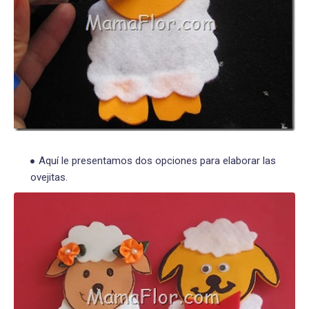
Aquí le presentamos dos opciones para elaborar las
ovejitas.