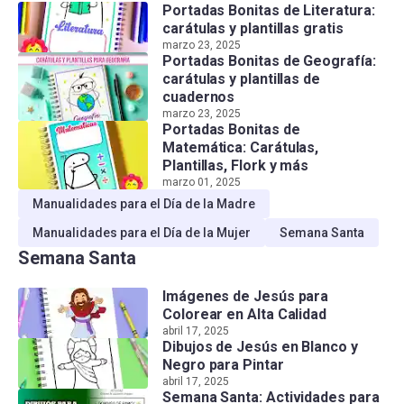
Portadas Bonitas de Literatura:
carátulas y plantillas gratis
marzo 23, 2025
Portadas Bonitas de Geografía:
carátulas y plantillas de
cuadernos
marzo 23, 2025
Portadas Bonitas de
Matemática: Carátulas,
Plantillas, Flork y más
marzo 01, 2025
Manualidades para el Día de la Madre
Manualidades para el Día de la Mujer
Semana Santa
Semana Santa
Imágenes de Jesús para
Colorear en Alta Calidad
abril 17, 2025
Dibujos de Jesús en Blanco y
Negro para Pintar
abril 17, 2025
Semana Santa: Actividades para