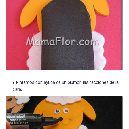
Pintamos con ayuda de un plumón las facciones de la
cara.