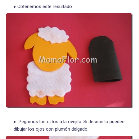
Obtenemos este resultado
Pegamos los ojitos a la ovejita. Si desean lo pueden
dibujar los ojos con plumón delgado.