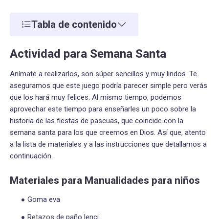
Tabla de contenido
Actividad para Semana Santa
Anímate a realizarlos, son súper sencillos y muy lindos. Te
aseguramos que este juego podría parecer simple pero verás
que los hará muy felices. Al mismo tiempo, podemos
aprovechar este tiempo para enseñarles un poco sobre la
historia de las fiestas de pascuas, que coincide con la
semana santa para los que creemos en Dios. Así que, atento
a la lista de materiales y a las instrucciones que detallamos a
continuación.
Materiales para Manualidades para niños
Goma eva
Retazos de paño lenci