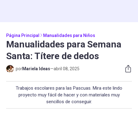
Página Principal
Manualidades para Niños
Manualidades para Semana
Santa: Títere de dedos
por
Mariela Ideas
—
abril 08, 2025
Trabajos escolares para las Pascuas. Mira este lindo
proyecto muy fácil de hacer y con materiales muy
sencillos de conseguir.