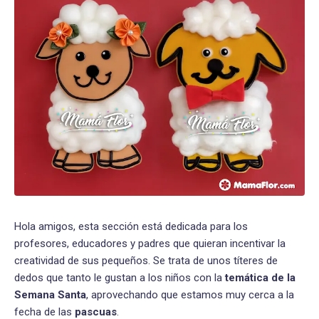
Hola amigos, esta sección está dedicada para los
profesores, educadores y padres que quieran incentivar la
creatividad de sus pequeños. Se trata de unos títeres de
dedos que tanto le gustan a los niños con la
temática de la
Semana Santa
, aprovechando que estamos muy cerca a la
fecha de las
pascuas
.