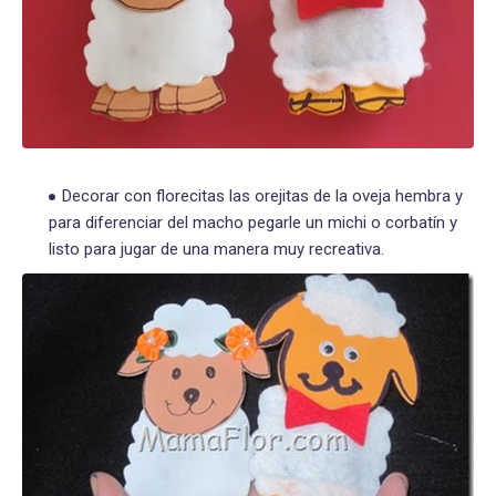
Decorar con florecitas las orejitas de la oveja hembra y
para diferenciar del macho pegarle un michi o corbatín y
listo para jugar de una manera muy recreativa.