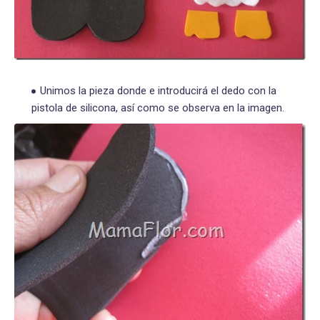
Unimos la pieza donde e introducirá el dedo con la
pistola de silicona, así como se observa en la imagen.