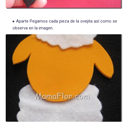
Aparte Pegamos cada pieza de la ovejita así como se
observa en la imagen.