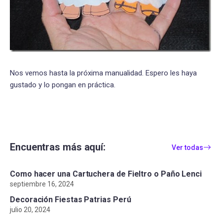
Nos vemos hasta la próxima manualidad. Espero les haya
gustado y lo pongan en práctica.
Encuentras más aquí:
Ver todas
Como hacer una Cartuchera de Fieltro o Paño Lenci
septiembre 16, 2024
Decoración Fiestas Patrias Perú
julio 20, 2024