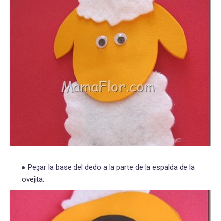
Pegar la base del dedo a la parte de la espalda de la
ovejita.