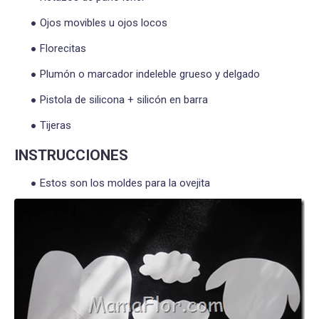
Ojos movibles u ojos locos
Florecitas
Plumón o marcador indeleble grueso y delgado
Pistola de silicona + silicón en barra
Tijeras
INSTRUCCIONES
Estos son los moldes para la ovejita