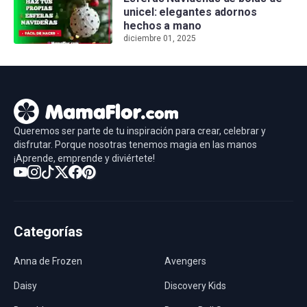
unicel: elegantes adornos
hechos a mano
diciembre 01, 2025
Queremos ser parte de tu inspiración para crear, celebrar y
disfrutar. Porque nosotras tenemos magia en las manos
¡Aprende, emprende y diviértete!
Categorías
Anna de Frozen
Avengers
Daisy
Discovery Kids