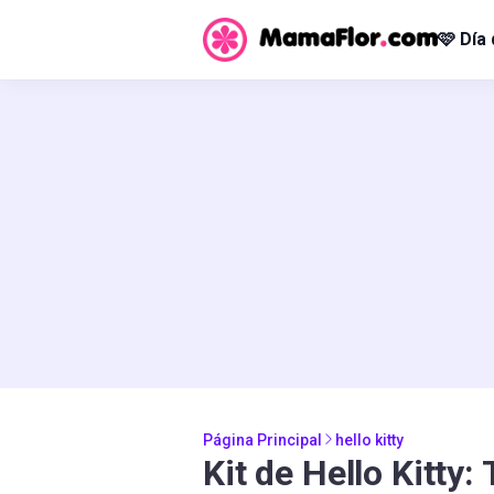
🩷 Día
Página Principal
hello kitty
Kit de Hello Kitty