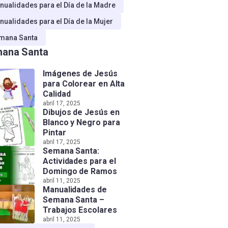
nualidades para el Día de la Madre
nualidades para el Día de la Mujer
mana Santa
ana Santa
Imágenes de Jesús
para Colorear en Alta
Calidad
abril 17, 2025
Dibujos de Jesús en
Blanco y Negro para
Pintar
abril 17, 2025
Semana Santa:
Actividades para el
Domingo de Ramos
abril 11, 2025
Manualidades de
Semana Santa –
Trabajos Escolares
abril 11, 2025