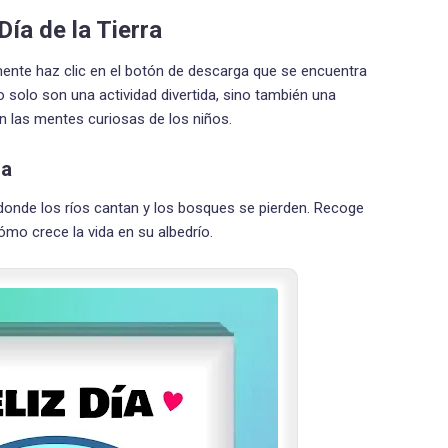
ía de la Tierra
ente haz clic en el botón de descarga que se encuentra
 solo son una actividad divertida, sino también una
 las mentes curiosas de los niños.
ra
, donde los ríos cantan y los bosques se pierden. Recoge
ómo crece la vida en su albedrío.