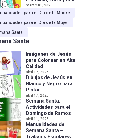
marzo 01, 2025
nualidades para el Día de la Madre
nualidades para el Día de la Mujer
mana Santa
ana Santa
Imágenes de Jesús
para Colorear en Alta
Calidad
abril 17, 2025
Dibujos de Jesús en
Blanco y Negro para
Pintar
abril 17, 2025
Semana Santa:
Actividades para el
Domingo de Ramos
abril 11, 2025
Manualidades de
Semana Santa –
Trabajos Escolares