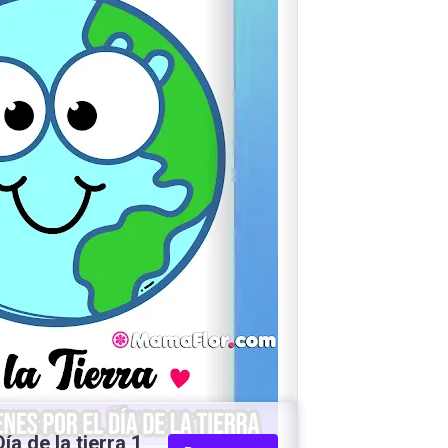
ía de la tierra 1