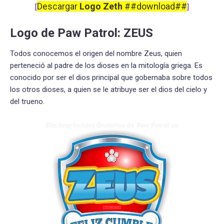
Descargar
Logo Zeth
##download##
[
]
Logo de Paw Patrol: ZEUS
Todos conocemos el origen del nombre Zeus, quien
perteneció al padre de los dioses en la mitología griega. Es
conocido por ser el dios principal que gobernaba sobre todos
los otros dioses, a quien se le atribuye ser el dios del cielo y
del trueno.