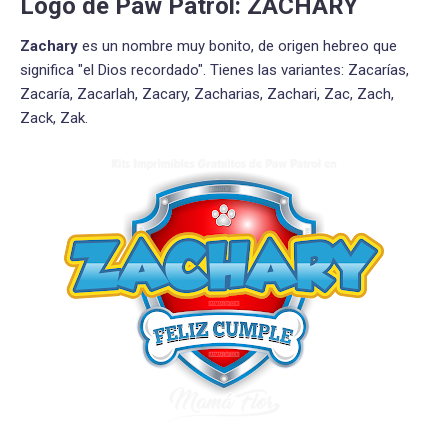
Logo de Paw Patrol: ZACHARY
Zachary
es un nombre muy bonito, de origen hebreo que
significa "el Dios recordado". Tienes las variantes: Zacarías,
Zacaría, Zacarlah, Zacary, Zacharias, Zachari, Zac, Zach,
Zack, Zak.