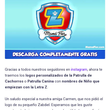
Gracias a todos nuestros seguidores en
instagram
, ahora te
traemos los
logos personalizados de la Patrulla de
Cachorros
o
Patrulla Canina
con
nombres de Niño que
empiezan con la Letra Z
.
Un saludo especial a nuestra amiga Carmen, que nos pidió el
logo de su pequeño Zabdiel. Esperamos que les guste