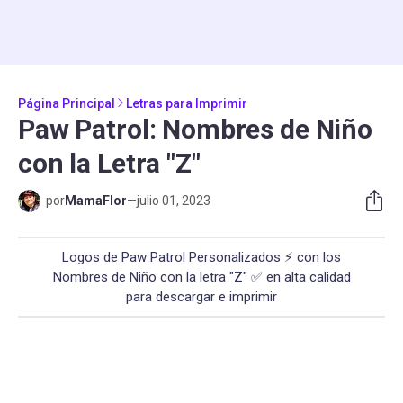
Página Principal
Letras para Imprimir
Paw Patrol: Nombres de Niño
con la Letra "Z"
por
MamaFlor
—
julio 01, 2023
Logos de Paw Patrol Personalizados ⚡ con los
Nombres de Niño con la letra "Z" ✅ en alta calidad
para descargar e imprimir