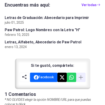
Encuentras más aquí:
Ver todas
Letras de Graduación: Abecedario para Imprimir
julio 01, 2025
Paw Patrol: Logo Nombres con la Letra "H"
febrero 10, 2025
Letras, Alfabeto, Abecedario de Paw Patrol
enero 13, 2024
Si te gustó, compártelo:
Facebook
1 Comentarios
*
NO OLVIDES elegir la opción NOMBRE/URL para que puedas
colocar tu Nick.