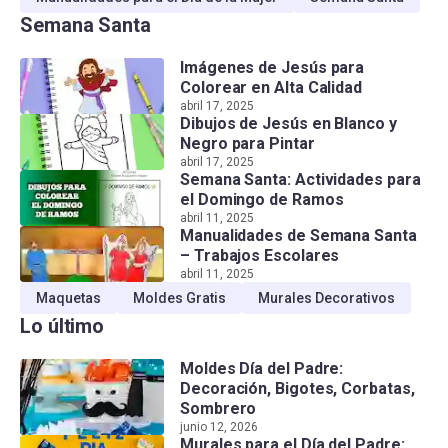
Semana Santa
Imágenes de Jesús para
Colorear en Alta Calidad
abril 17, 2025
Dibujos de Jesús en Blanco y
Negro para Pintar
abril 17, 2025
Semana Santa: Actividades para
el Domingo de Ramos
abril 11, 2025
Manualidades de Semana Santa
– Trabajos Escolares
abril 11, 2025
Maquetas
Moldes Gratis
Murales Decorativos
Lo último
Moldes Día del Padre:
Decoración, Bigotes, Corbatas,
Sombrero
junio 12, 2026
Murales para el Día del Padre: