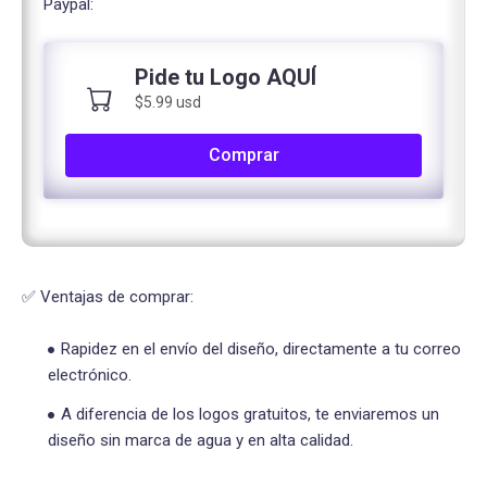
Paypal:
Pide tu Logo AQUÍ
$5.99 usd
Comprar
✅ Ventajas de comprar:
Rapidez en el envío del diseño, directamente a tu correo
electrónico.
A diferencia de los logos gratuitos, te enviaremos un
diseño sin marca de agua y en alta calidad.