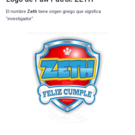
El nombre
Zeth
tiene origen griego que significa
"investigador".