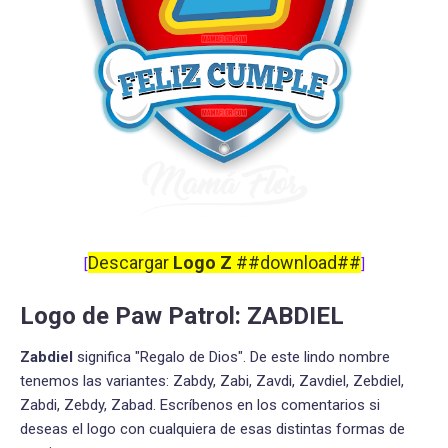
Descargar
Logo Z
##download##
[
]
Logo de Paw Patrol: ZABDIEL
Zabdiel
significa "Regalo de Dios". De este lindo nombre
tenemos las variantes: Zabdy, Zabi, Zavdi, Zavdiel, Zebdiel,
Zabdi, Zebdy, Zabad. Escríbenos en los comentarios si
deseas el logo con cualquiera de esas distintas formas de