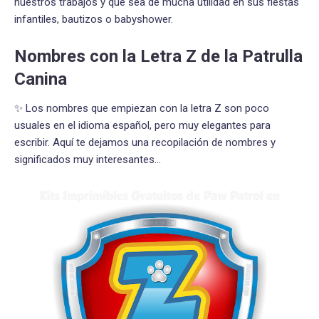
nuestros trabajos y que sea de mucha utilidad en sus fiestas
infantiles, bautizos o babyshower.
Nombres con la Letra Z de la Patrulla
Canina
✨ Los nombres que empiezan con la letra Z son poco
usuales en el idioma español, pero muy elegantes para
escribir. Aquí te dejamos una recopilación de nombres y
significados muy interesantes...