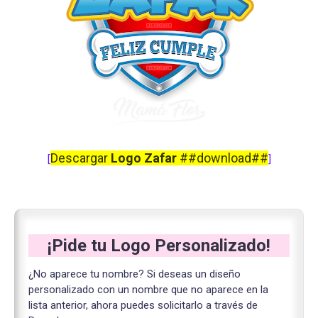
Descargar
Logo Zafar
##download##
[
]
¡Pide tu Logo Personalizado!
¿No aparece tu nombre? Si deseas un diseño
personalizado con un nombre que no aparece en la
lista anterior, ahora puedes solicitarlo a través de