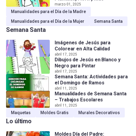
marzo 01, 2025
Manualidades para el Día de la Madre
Manualidades para el Día de la Mujer
Semana Santa
Semana Santa
Imágenes de Jesús para
Colorear en Alta Calidad
abril 17, 2025
Dibujos de Jesús en Blanco y
Negro para Pintar
abril 17, 2025
Semana Santa: Actividades para
el Domingo de Ramos
abril 11, 2025
Manualidades de Semana Santa
– Trabajos Escolares
abril 11, 2025
Maquetas
Moldes Gratis
Murales Decorativos
Lo último
Moldes Día del Padre: