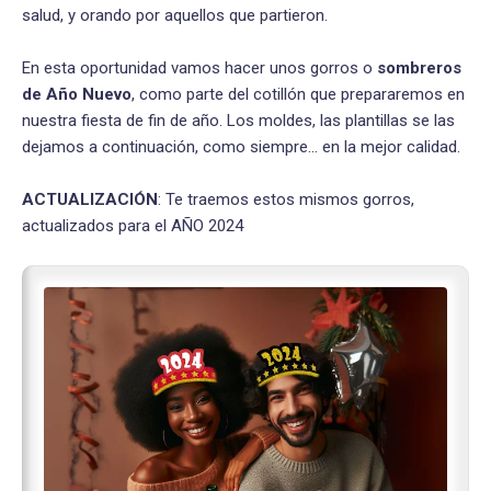
salud, y orando por aquellos que partieron.
En esta oportunidad vamos hacer unos gorros o
sombreros
de Año Nuevo
, como parte del cotillón que prepararemos en
nuestra fiesta de fin de año. Los moldes, las plantillas se las
dejamos a continuación, como siempre... en la mejor calidad.
ACTUALIZACIÓN
: Te traemos estos mismos gorros,
actualizados para el AÑO 2024