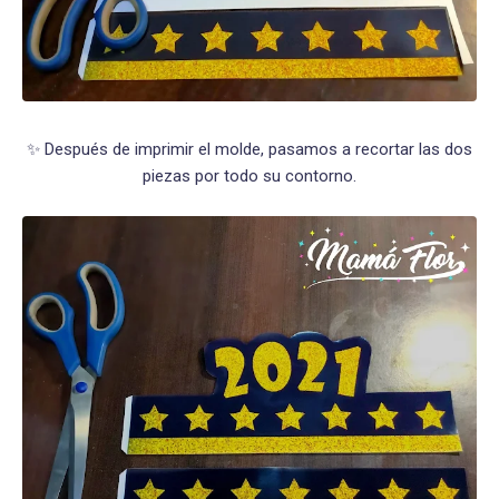
✨ Después de imprimir el molde, pasamos a recortar las dos
piezas por todo su contorno.