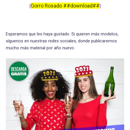
Gorro Rosado ##download##
[
]
Esperamos que les haya gustado. Si quieren más modelos,
síguenos en nuestras redes sociales, donde publicaremos
mucho más material por año nuevo.