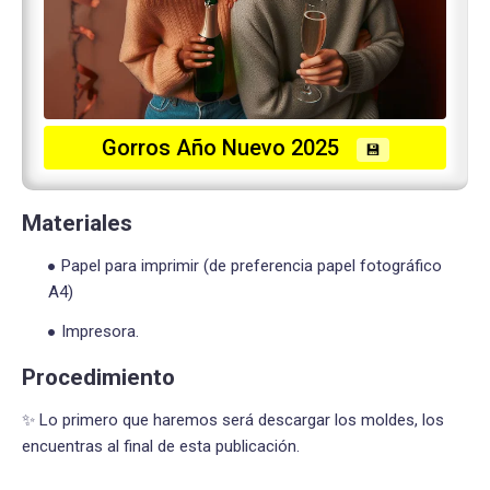
Gorros Año Nuevo 2025
💾
Materiales
Papel para imprimir (de preferencia papel fotográfico
A4)
Impresora.
Procedimiento
✨ Lo primero que haremos será descargar los moldes, los
encuentras al final de esta publicación.