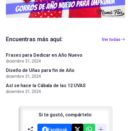
Encuentras más aquí:
Ver todas
Frases para Dedicar en Año Nuevo
diciembre 31, 2024
Diseño de Uñas para fin de Año
diciembre 31, 2024
Así se hace la Cábala de las 12 UVAS
diciembre 31, 2024
Si te gustó, compártelo:
Facebook