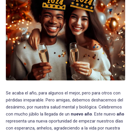
Se acaba el año, para algunos el mejor, pero para otros con
pérdidas irreparable. Pero amigas, debemos deshacernos del
desánimo, por nuestra salud mental y biológica. Celebremos
con mucho júbilo la llegada de un
nuevo año
. Este nuevo
año
representa una nueva oportunidad de empezar nuestros días
con esperanza, anhelos, agradeciendo a la vida por nuestra