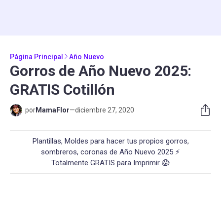
Página Principal
Año Nuevo
Gorros de Año Nuevo 2025:
GRATIS Cotillón
por
MamaFlor
—
diciembre 27, 2020
Plantillas, Moldes para hacer tus propios gorros,
sombreros, coronas de Año Nuevo 2025 ⚡
Totalmente GRATIS para Imprimir 😱