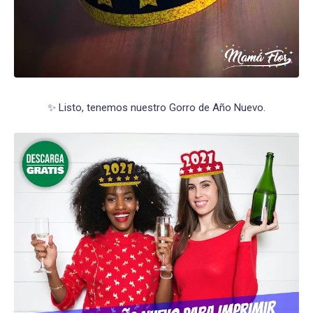
✨ Listo, tenemos nuestro Gorro de Año Nuevo.