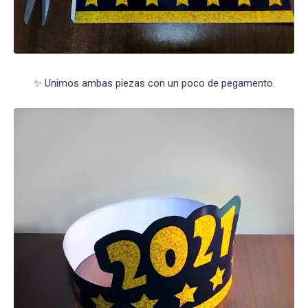
✨ Unimos ambas piezas con un poco de pegamento.