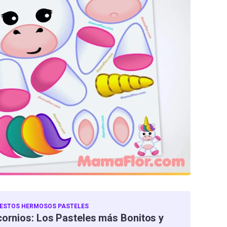
 ESTOS HERMOSOS PASTELES
cornios: Los Pasteles más Bonitos y