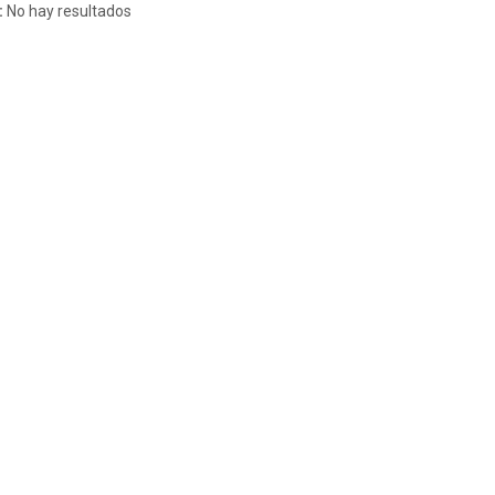
:
No hay resultados