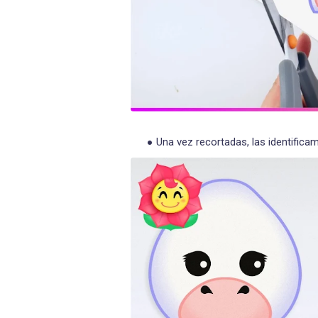
Una vez recortadas, las identific