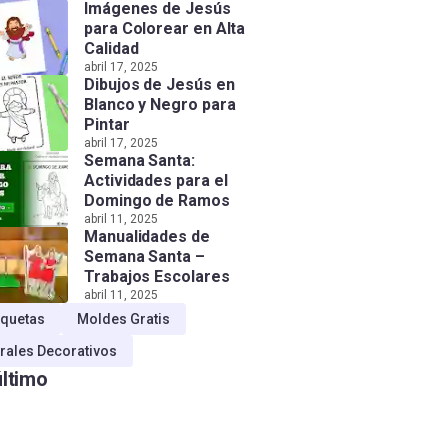
Imágenes de Jesús
para Colorear en Alta
Calidad
abril 17, 2025
Dibujos de Jesús en
Blanco y Negro para
Pintar
abril 17, 2025
Semana Santa:
Actividades para el
Domingo de Ramos
abril 11, 2025
Manualidades de
Semana Santa –
Trabajos Escolares
abril 11, 2025
quetas
Moldes Gratis
rales Decorativos
último