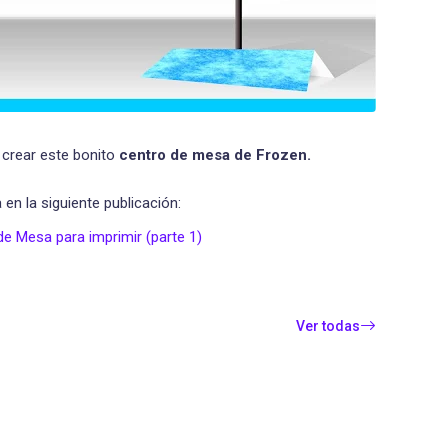
a crear este bonito
centro de mesa de Frozen.
en la siguiente publicación:
e Mesa para imprimir (parte 1)
Ver todas