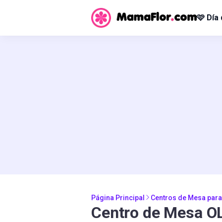
🩷 Día
Página Principal
Centros de Mesa para
Centro de Mesa OL