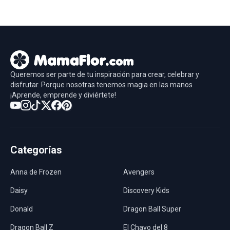
Queremos ser parte de tu inspiración para crear, celebrar y
disfrutar. Porque nosotras tenemos magia en las manos
¡Aprende, emprende y diviértete!
Categorías
Anna de Frozen
Avengers
Daisy
Discovery Kids
Donald
Dragon Ball Super
Dragon Ball Z
El Chavo del 8