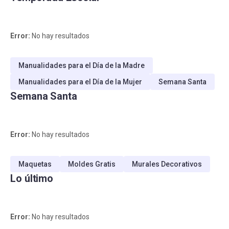
Error:
No hay resultados
Manualidades para el Día de la Madre
Manualidades para el Día de la Mujer
Semana Santa
Semana Santa
Error:
No hay resultados
Maquetas
Moldes Gratis
Murales Decorativos
Lo último
Error:
No hay resultados