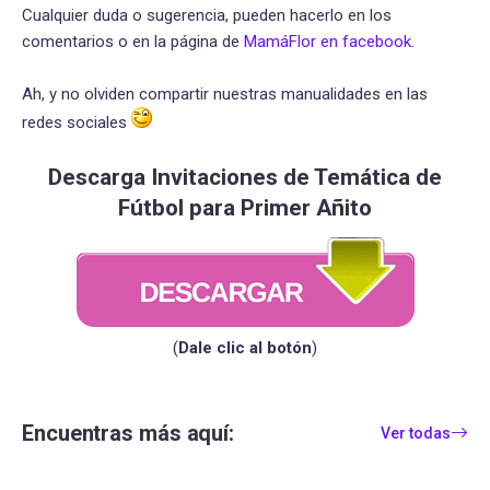
Cualquier duda o sugerencia, pueden hacerlo en los
comentarios o en la página de
MamáFlor en facebook
.
Ah, y no olviden compartir nuestras manualidades en las
redes sociales
Descarga Invitaciones de Temática de
Fútbol para Primer Añito
(
Dale clic al botón
)
Encuentras más aquí:
Ver todas