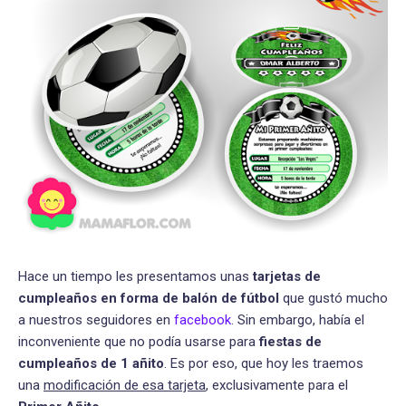
Hace un tiempo les presentamos unas
tarjetas de
cumpleaños en forma de balón de fútbol
que gustó mucho
a nuestros seguidores en
facebook
. Sin embargo, había el
inconveniente que no podía usarse para
fiestas de
cumpleaños de 1 añito
. Es por eso, que hoy les traemos
una
modificación de esa tarjeta
, exclusivamente para el