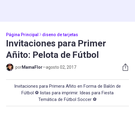
Página Principal
diseno de tarjetas
Invitaciones para Primer
Añito: Pelota de Fútbol
por
MamaFlor
—
agosto 02, 2017
Invitaciones para Primera Añito en Forma de Balón de
Fútbol ⚽ listas para imprimir. Ideas para Fiesta
Temática de Fútbol Soccer ⚽