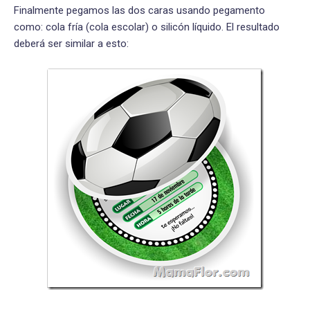
Finalmente pegamos las dos caras usando pegamento
como: cola fría (cola escolar) o silicón líquido. El resultado
deberá ser similar a esto: