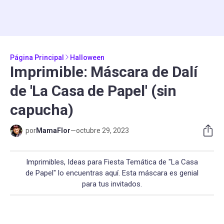
Página Principal
Halloween
Imprimible: Máscara de Dalí
de 'La Casa de Papel' (sin
capucha)
por
MamaFlor
—
octubre 29, 2023
Imprimibles, Ideas para Fiesta Temática de "La Casa
de Papel" lo encuentras aquí. Esta máscara es genial
para tus invitados.