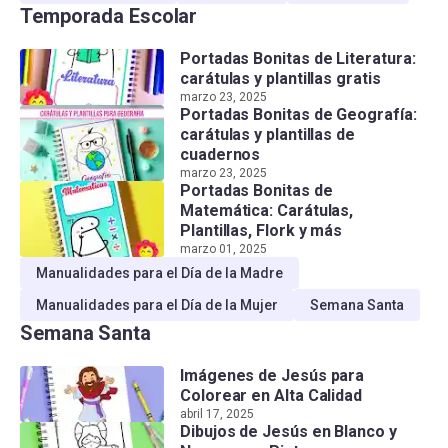
Temporada Escolar
Portadas Bonitas de Literatura:
carátulas y plantillas gratis
marzo 23, 2025
Portadas Bonitas de Geografía:
carátulas y plantillas de
cuadernos
marzo 23, 2025
Portadas Bonitas de
Matemática: Carátulas,
Plantillas, Flork y más
marzo 01, 2025
Manualidades para el Día de la Madre
Manualidades para el Día de la Mujer
Semana Santa
Semana Santa
Imágenes de Jesús para
Colorear en Alta Calidad
abril 17, 2025
Dibujos de Jesús en Blanco y