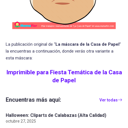
La publicación original de “
La máscara de la Casa de Papel
”
la encuentras a continuación, donde verás otra variante a
esta máscara:
Imprimible para Fiesta Temática de la Casa
de Papel
Encuentras más aquí:
Ver todas
Halloween: Cliparts de Calabazas (Alta Calidad)
octubre 27, 2025