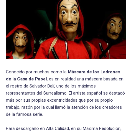
Conocido por muchos como la
Máscara de los Ladrones
de la Casa de Papel
, es en realidad una máscara basada en
el rostro de Salvador Dalí, uno de los máximos
representantes del Surrealismo. El artista español se destacó
más por sus propias excentricidades que por su propio
trabajo, razón por la cual llamó la atención de los creadores
de la famosa serie.
Para descargarlo en Alta Calidad, en su Máxima Resolución,