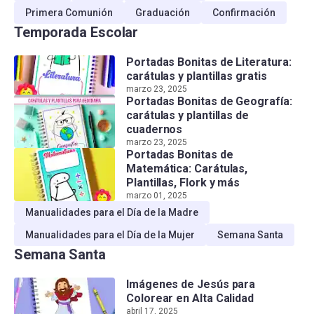
Primera Comunión
Graduación
Confirmación
Temporada Escolar
Portadas Bonitas de Literatura:
carátulas y plantillas gratis
marzo 23, 2025
Portadas Bonitas de Geografía:
carátulas y plantillas de
cuadernos
marzo 23, 2025
Portadas Bonitas de
Matemática: Carátulas,
Plantillas, Flork y más
marzo 01, 2025
Manualidades para el Día de la Madre
Manualidades para el Día de la Mujer
Semana Santa
Semana Santa
Imágenes de Jesús para
Colorear en Alta Calidad
abril 17, 2025