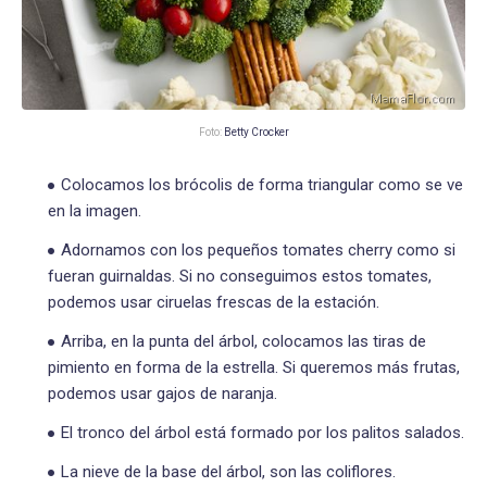
Foto:
Betty Crocker
Colocamos los brócolis de forma triangular como se ve
en la imagen.
Adornamos con los pequeños tomates cherry como si
fueran guirnaldas. Si no conseguimos estos tomates,
podemos usar ciruelas frescas de la estación.
Arriba, en la punta del árbol, colocamos las tiras de
pimiento en forma de la estrella. Si queremos más frutas,
podemos usar gajos de naranja.
El tronco del árbol está formado por los palitos salados.
La nieve de la base del árbol, son las coliflores.