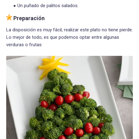
Un puñado de palitos salados.
Preparación
La disposición es muy fácil, realizar este plato no tiene pierde.
Lo mejor de todo, es que podemos optar entre algunas
verduras o frutas: