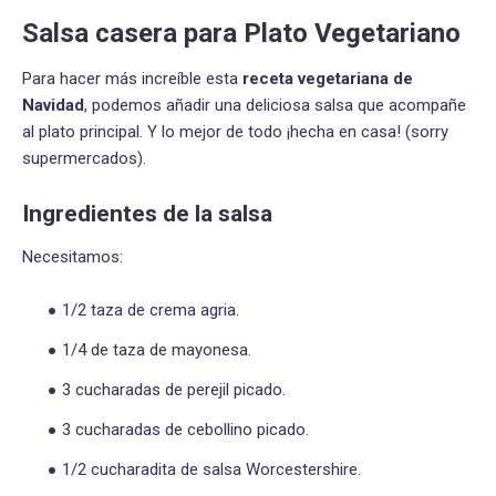
Salsa casera para Plato Vegetariano
Para hacer más increíble esta
receta vegetariana de
Navidad
, podemos añadir una deliciosa salsa que acompañe
al plato principal. Y lo mejor de todo ¡hecha en casa! (sorry
supermercados).
Ingredientes de la salsa
Necesitamos:
1/2 taza de crema agria.
1/4 de taza de mayonesa.
3 cucharadas de perejil picado.
3 cucharadas de cebollino picado.
1/2 cucharadita de salsa Worcestershire.