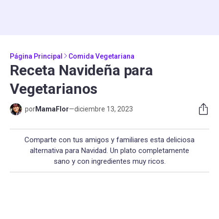
Página Principal
Comida Vegetariana
Receta Navideña para
Vegetarianos
por
MamaFlor
—
diciembre 13, 2023
Comparte con tus amigos y familiares esta deliciosa
alternativa para Navidad. Un plato completamente
sano y con ingredientes muy ricos.