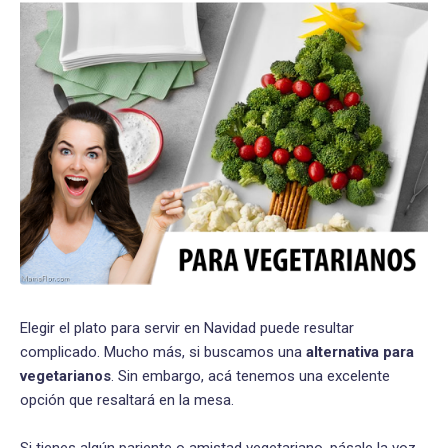
Elegir el plato para servir en Navidad puede resultar
complicado. Mucho más, si buscamos una
alternativa para
vegetarianos
. Sin embargo, acá tenemos una excelente
opción que resaltará en la mesa.