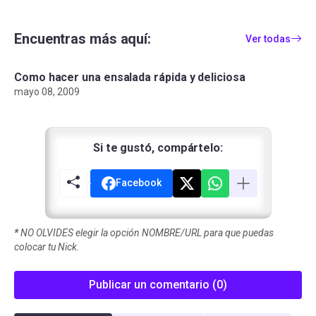
Encuentras más aquí:
Ver todas
Como hacer una ensalada rápida y deliciosa
mayo 08, 2009
Si te gustó, compártelo:
Facebook
*
NO OLVIDES elegir la opción NOMBRE/URL para que puedas
colocar tu Nick.
Publicar un comentario (0)