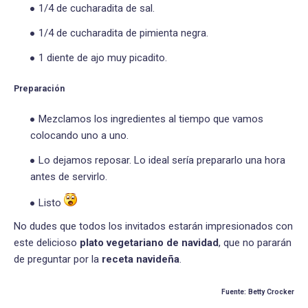
1/4 de cucharadita de sal.
1/4 de cucharadita de pimienta negra.
1 diente de ajo muy picadito.
Preparación
Mezclamos los ingredientes al tiempo que vamos
colocando uno a uno.
Lo dejamos reposar. Lo ideal sería prepararlo una hora
antes de servirlo.
Listo
No dudes que todos los invitados estarán impresionados con
este delicioso
plato vegetariano de navidad
, que no pararán
de preguntar por la
receta navideña
.
Fuente: Betty Crocker