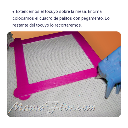
Extendemos el tocuyo sobre la mesa. Encima
colocamos el cuadro de palitos con pegamento. Lo
restante del tocuyo lo recortaremos.