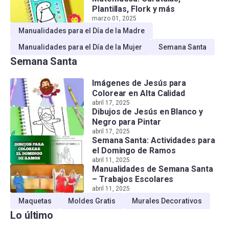
Plantillas, Flork y más
marzo 01, 2025
Manualidades para el Día de la Madre
Manualidades para el Día de la Mujer
Semana Santa
Semana Santa
Imágenes de Jesús para
Colorear en Alta Calidad
abril 17, 2025
Dibujos de Jesús en Blanco y
Negro para Pintar
abril 17, 2025
Semana Santa: Actividades para
el Domingo de Ramos
abril 11, 2025
Manualidades de Semana Santa
– Trabajos Escolares
abril 11, 2025
Maquetas
Moldes Gratis
Murales Decorativos
Lo último