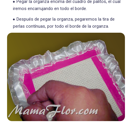
Pegar la organza encima del cuadro de palitos, el cual
iremos encarrujando en todo el borde.
Después de pegar la organza, pegaremos la tira de
perlas contínuas, por todo el borde de la organza.