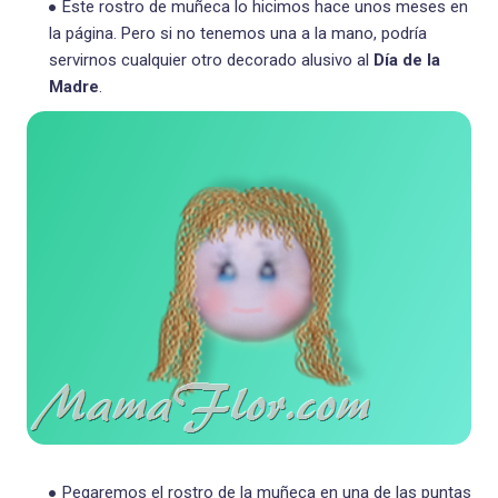
Este rostro de muñeca lo hicimos hace unos meses en
la página. Pero si no tenemos una a la mano, podría
servirnos cualquier otro decorado alusivo al
Día de la
Madre
.
Pegaremos el rostro de la muñeca en una de las puntas