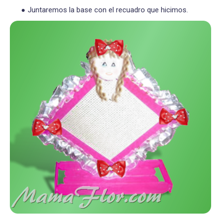
Juntaremos la base con el recuadro que hicimos.