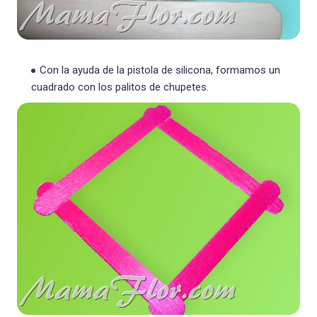
Con la ayuda de la pistola de silicona, formamos un
cuadrado con los palitos de chupetes.