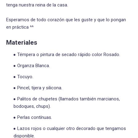
tenga nuestra reina de la casa.
Esperamos de todo corazón que les guste y que lo pongan
en práctica ^^
Materiales
Témpera o pintura de secado rápido color Rosado.
Organza Blanca.
Tocuyo.
Pincel, tijera y silicona.
Palitos de chupetes (llamados también marcianos,
bodoques, chups).
Perlas contínuas.
Lazos rojos o cualquier otro decorado que tengamos
disponible.