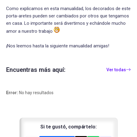
Como explicamos en esta manualidad, los decorados de este
porta-aretes pueden ser cambiados por otros que tengamos
en casa. Lo importante será divertirnos y echándole mucho
amor a nuestro trabajo
¡Nos leemos hasta la siguiente manualidad amigas!
Encuentras más aquí:
Ver todas
Error:
No hay resultados
Si te gustó, compártelo: