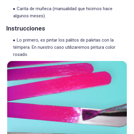
Carita de muñeca (manualidad que hicimos hace
algunos meses).
Instrucciones
Lo primero, es pintar los palitos de paletas con la
témpera. En nuestro caso utilizaremos pintura color
rosado.