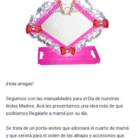
¡Hola amigas!
Seguimos con las manualidades para el Día de nuestras
lindas Madres. Acá les presentamos una idea más de que
podríamos Regalarle a mamá por su día.
Se trata de un porta-aretes que adornará el cuarto de mamá
y que servirá para el orden de las alhajas y accesorios que