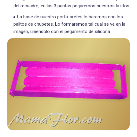
del recuadro, en las 3 puntas pegaremos nuestros lazitos.
La base de nuestro porta-aretes lo haremos con los
palitos de chupetes. Lo formaremos tal cual se ve en la
imagen, uniéndolo con el pegamento de silicona.