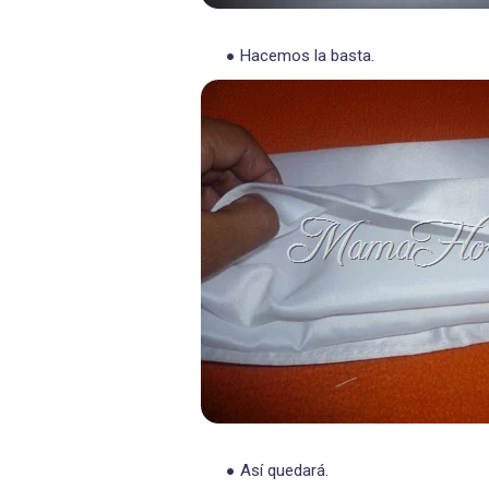
Hacemos la basta.
Así quedará.