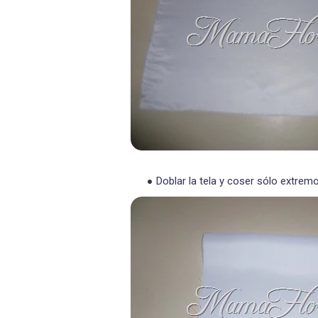
Doblar la tela y coser sólo extremo