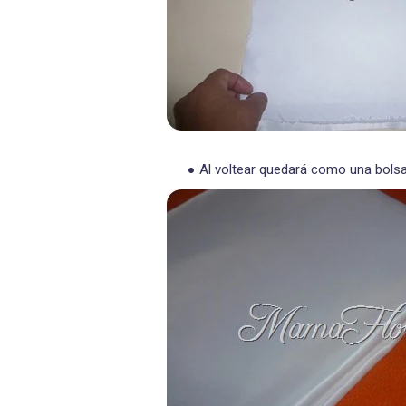
Al voltear quedará como una bolsa