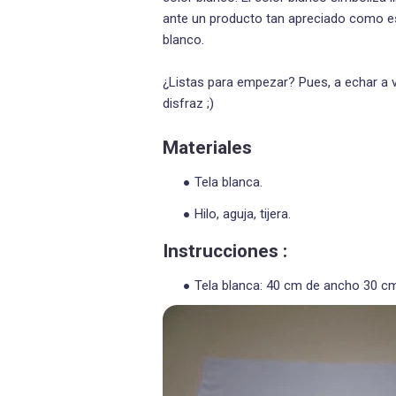
ante un producto tan apreciado como es e
blanco.
¿Listas para empezar? Pues, a echar a v
disfraz ;)
Materiales
Tela blanca.
Hilo, aguja, tijera.
Instrucciones :
Tela blanca: 40 cm de ancho 30 cm