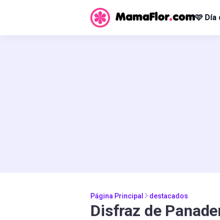
🩷 Día
Página Principal
destacados
Disfraz de Panade