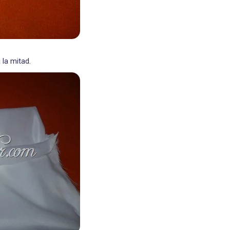
la mitad.