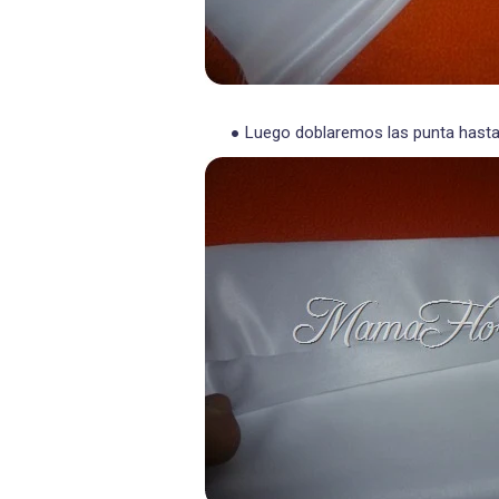
Luego doblaremos las punta hasta 