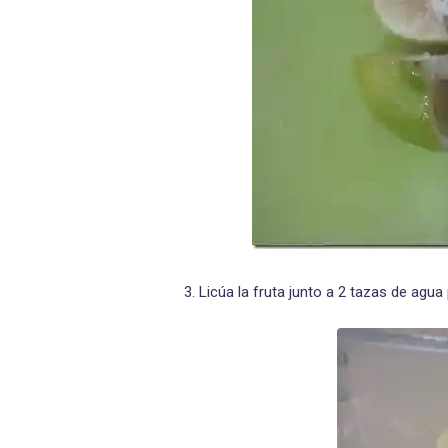
3. Licúa la fruta junto a 2 tazas de agu