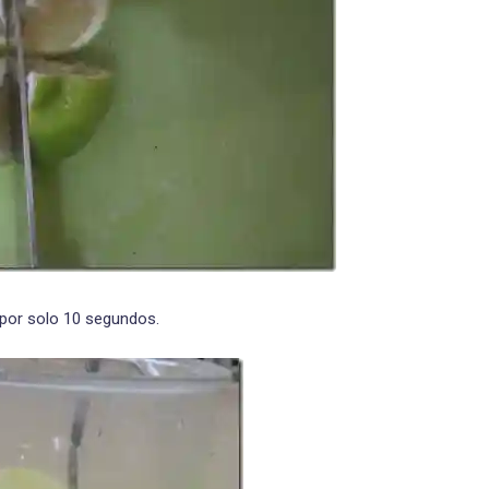
a por solo 10 segundos.