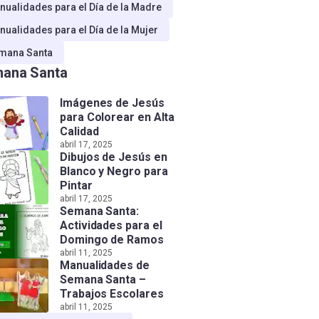
nualidades para el Día de la Madre
nualidades para el Día de la Mujer
mana Santa
ana Santa
Imágenes de Jesús
para Colorear en Alta
Calidad
abril 17, 2025
Dibujos de Jesús en
Blanco y Negro para
Pintar
abril 17, 2025
Semana Santa:
Actividades para el
Domingo de Ramos
abril 11, 2025
Manualidades de
Semana Santa –
Trabajos Escolares
abril 11, 2025