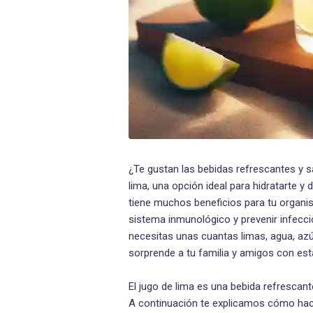
¿Te gustan las bebidas refrescantes y s
lima, una opción ideal para hidratarte y d
tiene muchos beneficios para tu organis
sistema inmunológico y prevenir infecci
necesitas unas cuantas limas, agua, azúc
sorprende a tu familia y amigos con esta
El jugo de lima es una bebida refrescan
A continuación te explicamos cómo hac