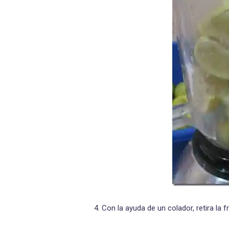
4. Con la ayuda de un colador, retira la fr