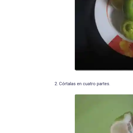
2. Córtalas en cuatro partes.