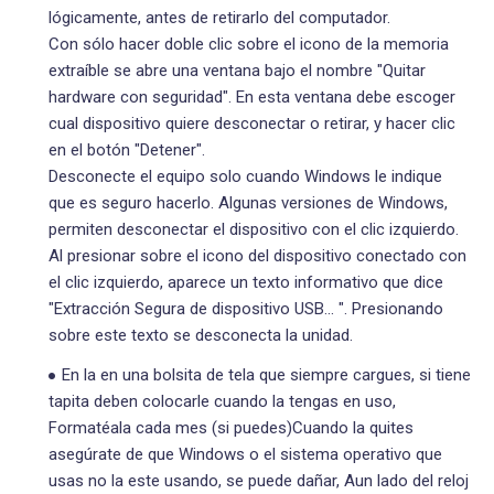
lógicamente, antes de retirarlo del computador.
Con sólo hacer doble clic sobre el icono de la memoria
extraíble se abre una ventana bajo el nombre "Quitar
hardware con seguridad". En esta ventana debe escoger
cual dispositivo quiere desconectar o retirar, y hacer clic
en el botón "Detener".
Desconecte el equipo solo cuando Windows le indique
que es seguro hacerlo. Algunas versiones de Windows,
permiten desconectar el dispositivo con el clic izquierdo.
Al presionar sobre el icono del dispositivo conectado con
el clic izquierdo, aparece un texto informativo que dice
"Extracción Segura de dispositivo USB... ". Presionando
sobre este texto se desconecta la unidad.
En la en una bolsita de tela que siempre cargues, si tiene
tapita deben colocarle cuando la tengas en uso,
Formatéala cada mes (si puedes)Cuando la quites
asegúrate de que Windows o el sistema operativo que
usas no la este usando, se puede dañar, Aun lado del reloj