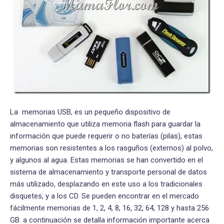
La memorias USB, es un pequeño dispositivo de
almacenamiento que utiliza memoria flash para guardar la
información que puede requerir o no baterías (pilas), estas
memorias son resistentes a los rasguños (externos) al polvo,
y algunos al agua. Estas memorias se han convertido en el
sistema de almacenamiento y transporte personal de datos
más utilizado, desplazando en este uso a los tradicionales
disquetes, y a los CD. Se pueden encontrar en el mercado
fácilmente memorias de 1, 2, 4, 8, 16, 32, 64, 128 y hasta 256
GB. a continuación se detalla información importante acerca