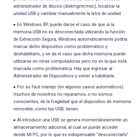
administrador de discos (diskmgmt.msc), localizar la
unidad USB y cambiar manualmente la letra de unidad.
En Windows XP, puede darse el caso de que si la
memoria USB no es desconectada utilizando la función
de Extracción Segura, Windows automáticamente podría
marcar dicho dispositivo como problemático y
deshabilitarlo, y se da el caso que dicha memoria puede
utilizarse en otras computadoras pero no en la que está
marcada como problemática. Hay que ingresar al
Administrador de Dispositivos y volver a habilitarla.
Por su fácil manejo (en algunos casos automáticos)
muchos de nosotros no reparamos, o no somos
conscientes, de la fragilidad que el dispositivo de memoria
removible, como las USB, tienen.
Al introducir una USB se genera momentáneamente un
almacenamiento adicional, al cual se puede acceder
desde Mi PC, por lo que es indispensable "desconectarlo"