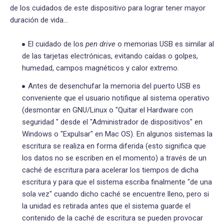
de los cuidados de este dispositivo para lograr tener mayor
duración de vida…
El cuidado de los
pen drive
o memorias USB es similar al
de las tarjetas electrónicas, evitando caídas o golpes,
humedad, campos magnéticos y calor extremo.
Antes de desenchufar la memoria del puerto USB es
conveniente que el usuario notifique al sistema operativo
(desmontar en GNU/Linux o "Quitar el Hardware con
seguridad " desde el "Administrador de dispositivos" en
Windows o "Expulsar" en Mac OS). En algunos sistemas la
escritura se realiza en forma diferida (esto significa que
los datos no se escriben en el momento) a través de un
caché de escritura para acelerar los tiempos de dicha
escritura y para que el sistema escriba finalmente "de una
sola vez" cuando dicho caché se encuentre lleno, pero si
la unidad es retirada antes que el sistema guarde el
contenido de la caché de escritura se pueden provocar