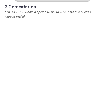
2 Comentarios
*
NO OLVIDES elegir la opción NOMBRE/URL para que puedas
colocar tu Nick.