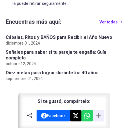
la puede retirar seguramente...
Encuentras más aquí:
Ver todas
Cábalas, Ritos y BAÑOS para Recibir el Año Nuevo
diciembre 31, 2024
Señales para saber si tu pareja te engaña: Guía
completa
octubre 12, 2024
Diez metas para lograr durante los 40 años
septiembre 01, 2024
Si te gustó, compártelo:
Facebook