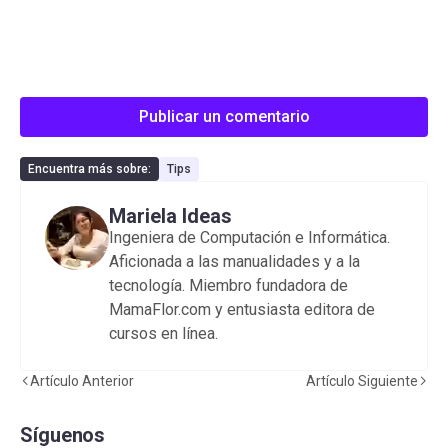
Publicar un comentario
Encuentra más sobre:
Tips
Mariela Ideas
Ingeniera de Computación e Informática.
Aficionada a las manualidades y a la
tecnología. Miembro fundadora de
MamaFlor.com y entusiasta editora de
cursos en línea.
Artículo Anterior
Artículo Siguiente
Síguenos