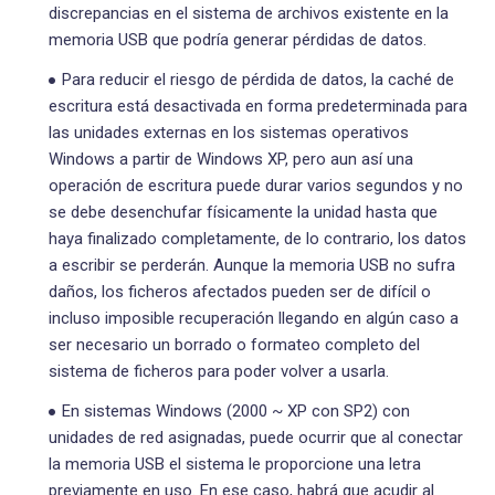
discrepancias en el sistema de archivos existente en la
memoria USB que podría generar pérdidas de datos.
Para reducir el riesgo de pérdida de datos, la caché de
escritura está desactivada en forma predeterminada para
las unidades externas en los sistemas operativos
Windows a partir de Windows XP, pero aun así una
operación de escritura puede durar varios segundos y no
se debe desenchufar físicamente la unidad hasta que
haya finalizado completamente, de lo contrario, los datos
a escribir se perderán. Aunque la memoria USB no sufra
daños, los ficheros afectados pueden ser de difícil o
incluso imposible recuperación llegando en algún caso a
ser necesario un borrado o formateo completo del
sistema de ficheros para poder volver a usarla.
En sistemas Windows (2000 ~ XP con SP2) con
unidades de red asignadas, puede ocurrir que al conectar
la memoria USB el sistema le proporcione una letra
previamente en uso. En ese caso, habrá que acudir al