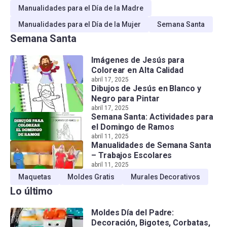
Manualidades para el Día de la Madre
Manualidades para el Día de la Mujer
Semana Santa
Semana Santa
Imágenes de Jesús para
Colorear en Alta Calidad
abril 17, 2025
Dibujos de Jesús en Blanco y
Negro para Pintar
abril 17, 2025
Semana Santa: Actividades para
el Domingo de Ramos
abril 11, 2025
Manualidades de Semana Santa
– Trabajos Escolares
abril 11, 2025
Maquetas
Moldes Gratis
Murales Decorativos
Lo último
Moldes Día del Padre:
Decoración, Bigotes, Corbatas,