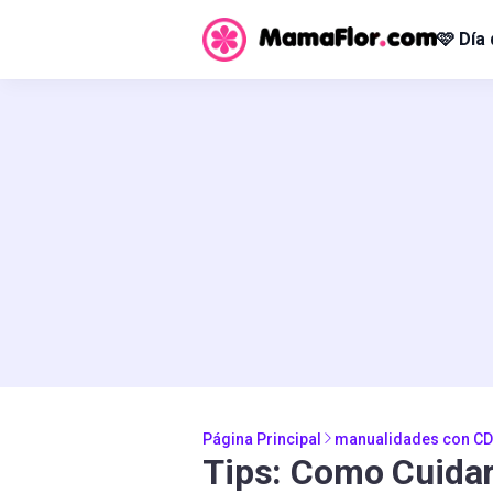
🩷 Día
Página Principal
manualidades con CD
Tips: Como Cuidar