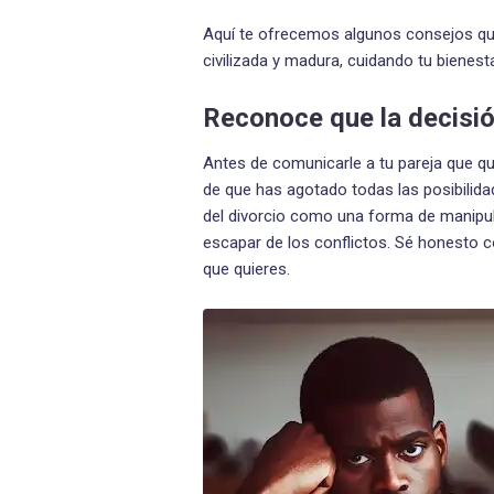
Aquí te ofrecemos algunos consejos qu
civilizada y madura, cuidando tu bienestar
Reconoce que la decisió
Antes de comunicarle a tu pareja que qu
de que has agotado todas las posibilid
del divorcio como una forma de manipul
escapar de los conflictos. Sé honesto c
que quieres.