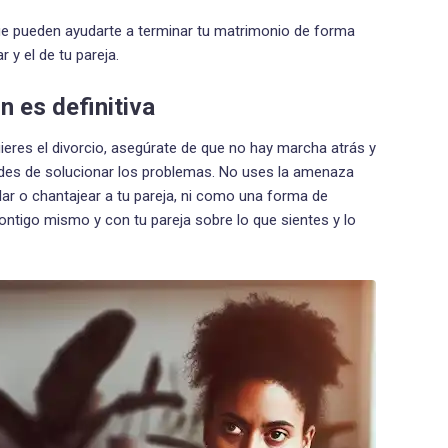
e pueden ayudarte a terminar tu matrimonio de forma
 y el de tu pareja.
n es definitiva
ieres el divorcio, asegúrate de que no hay marcha atrás y
ades de solucionar los problemas. No uses la amenaza
ar o chantajear a tu pareja, ni como una forma de
ontigo mismo y con tu pareja sobre lo que sientes y lo