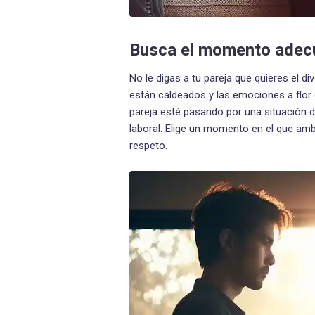
Busca el momento adec
No le digas a tu pareja que quieres el 
están caldeados y las emociones a flor
pareja esté pasando por una situación 
laboral. Elige un momento en el que am
respeto.