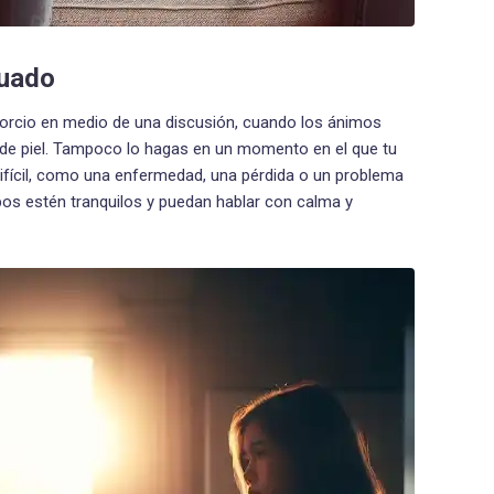
uado
divorcio en medio de una discusión, cuando los ánimos
 de piel. Tampoco lo hagas en un momento en el que tu
difícil, como una enfermedad, una pérdida o un problema
bos estén tranquilos y puedan hablar con calma y