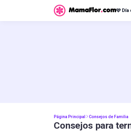
🩷 Día
Página Principal
Consejos de Familia
Consejos para ter