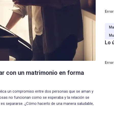
Error
Ma
Mu
Lo 
Error
r con un matrimonio en forma
mplica un compromiso entre dos personas que se aman y
cosas no funcionan como se esperaba y la relación se
or es separarse. ¿Cómo hacerlo de una manera saludable,