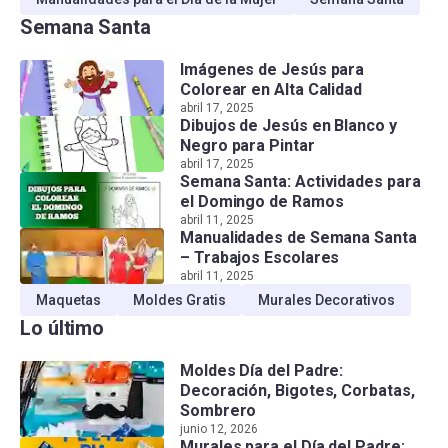
Semana Santa
Imágenes de Jesús para
Colorear en Alta Calidad
abril 17, 2025
Dibujos de Jesús en Blanco y
Negro para Pintar
abril 17, 2025
Semana Santa: Actividades para
el Domingo de Ramos
abril 11, 2025
Manualidades de Semana Santa
– Trabajos Escolares
abril 11, 2025
Maquetas
Moldes Gratis
Murales Decorativos
Lo último
Moldes Día del Padre:
Decoración, Bigotes, Corbatas,
Sombrero
junio 12, 2026
Murales para el Día del Padre: