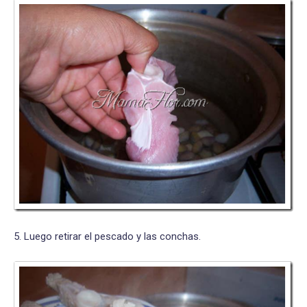
5. Luego retirar el pescado y las conchas.