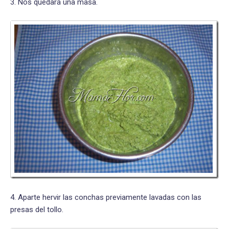
3. Nos quedará una masa.
4. Aparte hervir las conchas previamente lavadas con las
presas del tollo.