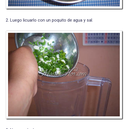
2. Luego licuarlo con un poquito de agua y sal.