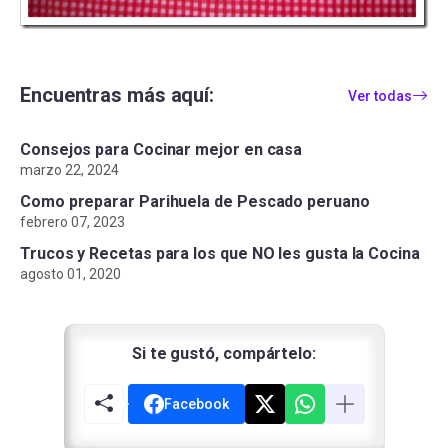
Encuentras más aquí:
Ver todas
Consejos para Cocinar mejor en casa
marzo 22, 2024
Como preparar Parihuela de Pescado peruano
febrero 07, 2023
Trucos y Recetas para los que NO les gusta la Cocina
agosto 01, 2020
Si te gustó, compártelo:
Facebook