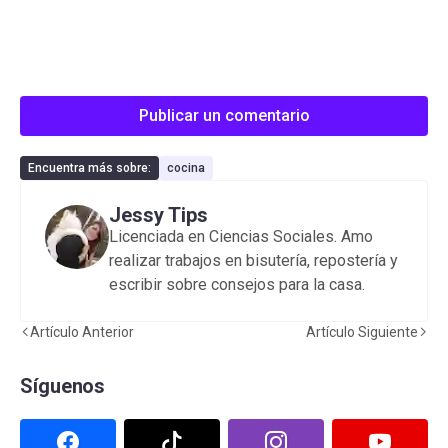
Publicar un comentario
Encuentra más sobre:
cocina
Jessy Tips
Licenciada en Ciencias Sociales. Amo
realizar trabajos en bisutería, repostería y
escribir sobre consejos para la casa.
Artículo Anterior
Artículo Siguiente
Síguenos