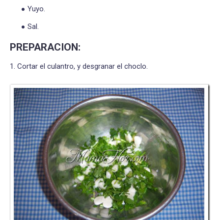
Yuyo.
Sal.
PREPARACION:
1. Cortar el culantro, y desgranar el choclo.