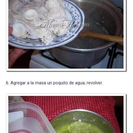
6. Agregar a la masa un poquito de agua, revolver.