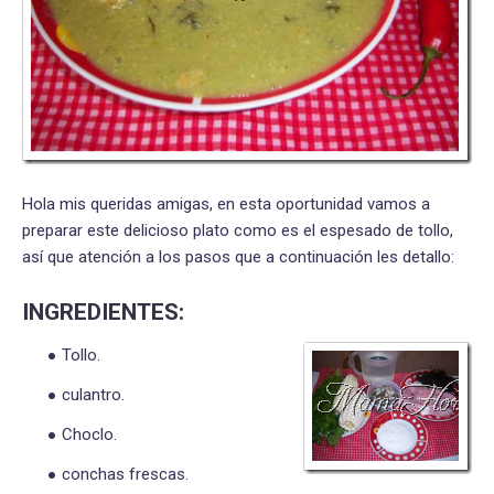
Hola mis queridas amigas, en esta oportunidad vamos a
preparar este delicioso plato como es el espesado de tollo,
así que atención a los pasos que a continuación les detallo:
INGREDIENTES:
Tollo.
culantro.
Choclo.
conchas frescas.