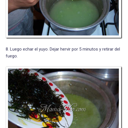
8. Luego echar el yuyo. Dejar hervir por 5 minutos y retirar del
fuego.