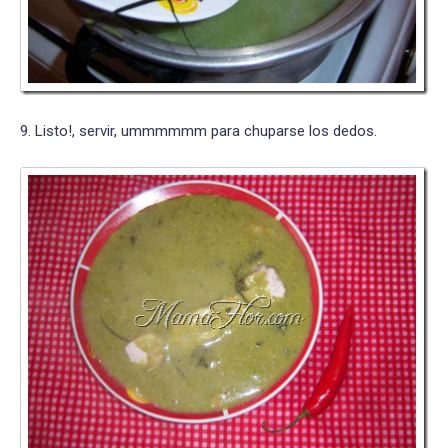
9. Listo!, servir, ummmmmm para chuparse los dedos.