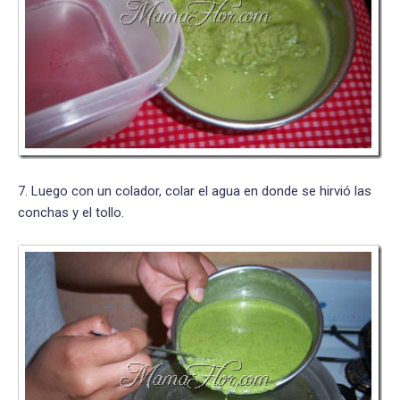
7. Luego con un colador, colar el agua en donde se hirvió las
conchas y el tollo.