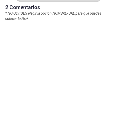
2 Comentarios
*
NO OLVIDES elegir la opción NOMBRE/URL para que puedas
colocar tu Nick.