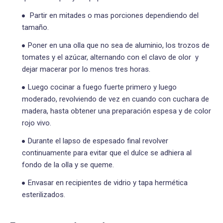
Partir en mitades o mas porciones dependiendo del
tamaño.
Poner en una olla que no sea de aluminio, los trozos de
tomates y el azúcar, alternando con el clavo de olor y
dejar macerar por lo menos tres horas.
Luego cocinar a fuego fuerte primero y luego
moderado, revolviendo de vez en cuando con cuchara de
madera, hasta obtener una preparación espesa y de color
rojo vivo.
Durante el lapso de espesado final revolver
continuamente para evitar que el dulce se adhiera al
fondo de la olla y se queme.
Envasar en recipientes de vidrio y tapa hermética
esterilizados.