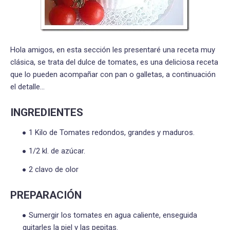
Hola amigos, en esta sección les presentaré una receta muy
clásica, se trata del dulce de tomates, es una deliciosa receta
que lo pueden acompañar con pan o galletas, a continuación
el detalle…
INGREDIENTES
1 Kilo de Tomates redondos, grandes y maduros.
1/2 kl. de azúcar.
2 clavo de olor
PREPARACIÓN
Sumergir los tomates en agua caliente, enseguida
quitarles la piel y las pepitas.