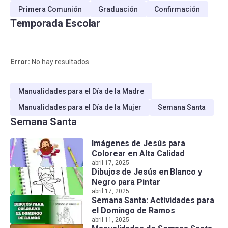
Primera Comunión
Graduación
Confirmación
Temporada Escolar
Error:
No hay resultados
Manualidades para el Día de la Madre
Manualidades para el Día de la Mujer
Semana Santa
Semana Santa
Imágenes de Jesús para
Colorear en Alta Calidad
abril 17, 2025
Dibujos de Jesús en Blanco y
Negro para Pintar
abril 17, 2025
Semana Santa: Actividades para
el Domingo de Ramos
abril 11, 2025