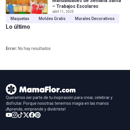
Manualidades de Semana Santa
– Trabajos Escolares
abril 11, 2025
Maquetas
Moldes Gratis
Murales Decorativos
Lo último
Error:
No hay resultados
Queremos ser parte de tu inspiración para crear, celebrar y
disfrutar. Porque nosotras tenemos magia en las manos
¡Aprende, emprende y diviértete!