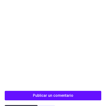
Publicar un comentario