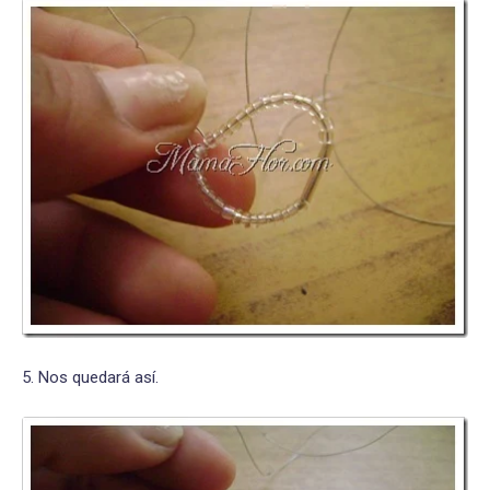
5. Nos quedará así.