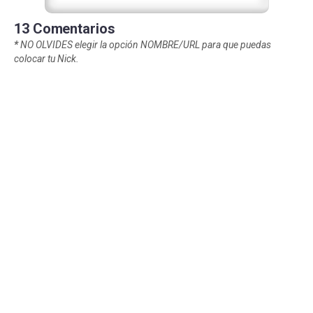
13 Comentarios
*
NO OLVIDES elegir la opción NOMBRE/URL para que puedas
colocar tu Nick.