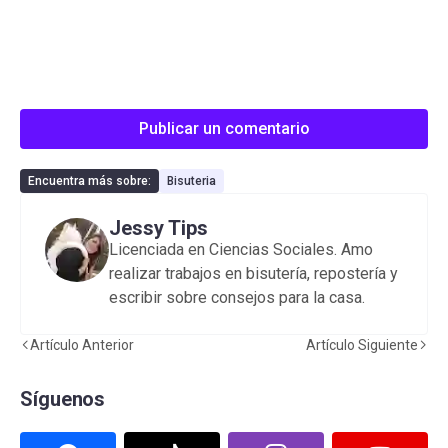
Publicar un comentario
Encuentra más sobre:
Bisuteria
Jessy Tips
Licenciada en Ciencias Sociales. Amo
realizar trabajos en bisutería, repostería y
escribir sobre consejos para la casa.
Artículo Anterior
Artículo Siguiente
Síguenos