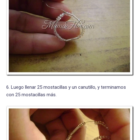
6. Luego llenar 25 mostacillas y un canutillo, y terminamos
con 25 mostacillas más.