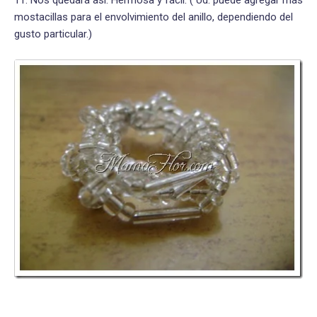
mostacillas para el envolvimiento del anillo, dependiendo del
gusto particular.)