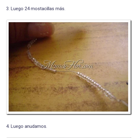
3. Luego 24 mostacillas más.
4. Luego anudamos.