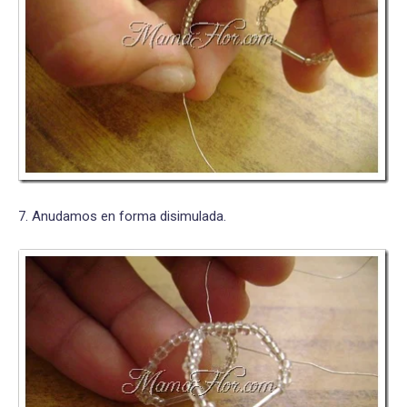
7. Anudamos en forma disimulada.