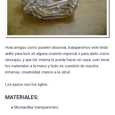
Hola amigas como pueden observar, trabajaremos este lindo
anillo para lucir en alguna ocasión especial o para darlo como
obsequio, y que Ud. misma lo puede hacer en casa, solo tener
los materiales a la mano y todo es cuestión de nuestra
inmensa creatividad, manos a la obra!.
Los pasos son los sgtes:
MATERIALES:
Mostacillas transparentes.