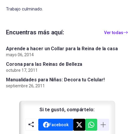
Trabajo culminado.
Encuentras más aquí:
Ver todas
Aprende a hacer un Collar para la Reina de la casa
mayo 06, 2014
Corona para las Reinas de Belleza
octubre 17, 2011
Manualidades para Niñas: Decora tu Celular!
septiembre 26, 2011
Si te gustó, compártelo:
Facebook