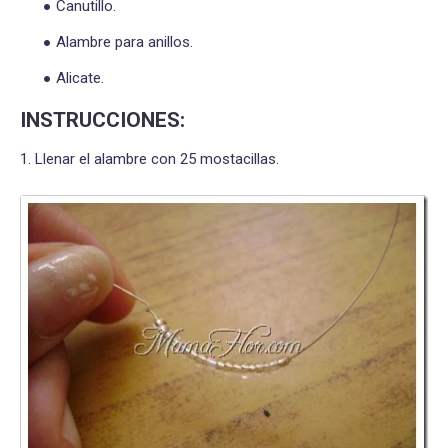
Canutillo.
Alambre para anillos.
Alicate.
INSTRUCCIONES:
1. Llenar el alambre con 25 mostacillas.