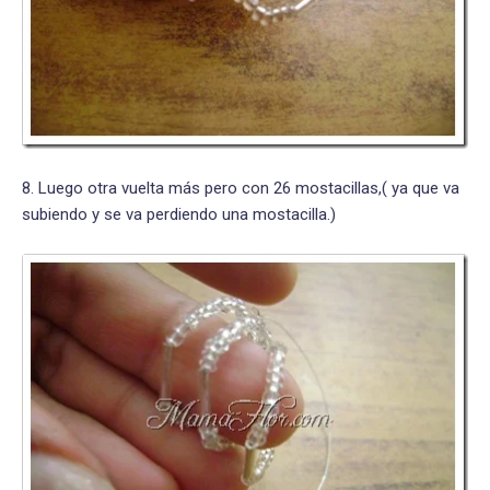
8. Luego otra vuelta más pero con 26 mostacillas,( ya que va
subiendo y se va perdiendo una mostacilla.)