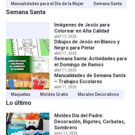
Manualidades para el Día de la Mujer
Semana Santa
Semana Santa
Imágenes de Jesús para
Colorear en Alta Calidad
abril 17, 2025
Dibujos de Jesús en Blanco y
Negro para Pintar
abril 17, 2025
Semana Santa: Actividades para
el Domingo de Ramos
abril 11, 2025
Manualidades de Semana Santa
– Trabajos Escolares
abril 11, 2025
Maquetas
Moldes Gratis
Murales Decorativos
Lo último
Moldes Día del Padre:
Decoración, Bigotes, Corbatas,
Sombrero
junio 12, 2026