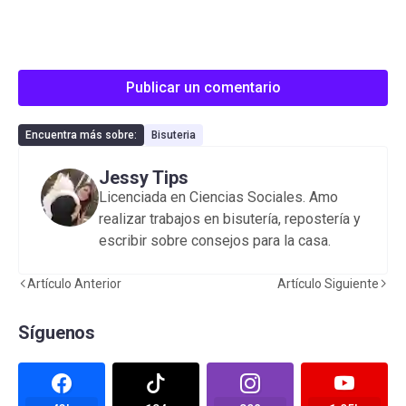
Publicar un comentario
Encuentra más sobre:
Bisuteria
Jessy Tips
Licenciada en Ciencias Sociales. Amo
realizar trabajos en bisutería, repostería y
escribir sobre consejos para la casa.
Artículo Anterior
Artículo Siguiente
Síguenos