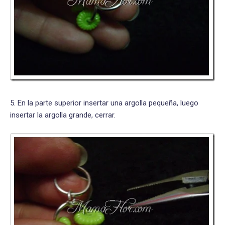
5. En la parte superior insertar una argolla pequeña, luego
insertar la argolla grande, cerrar.