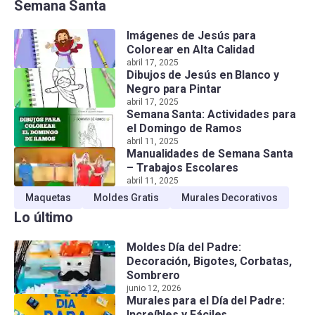
Semana Santa
Imágenes de Jesús para
Colorear en Alta Calidad
abril 17, 2025
Dibujos de Jesús en Blanco y
Negro para Pintar
abril 17, 2025
Semana Santa: Actividades para
el Domingo de Ramos
abril 11, 2025
Manualidades de Semana Santa
– Trabajos Escolares
abril 11, 2025
Maquetas
Moldes Gratis
Murales Decorativos
Lo último
Moldes Día del Padre:
Decoración, Bigotes, Corbatas,
Sombrero
junio 12, 2026
Murales para el Día del Padre:
Increíbles y Fáciles