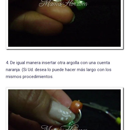
4. De igual manera insertar otra argolla con una cuenta
naranja. (Si Ud. desea lo puede hacer más largo con los
mismos procedimientos.