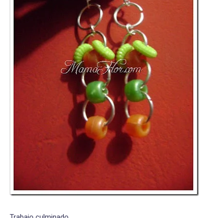
Trabajo culminado.