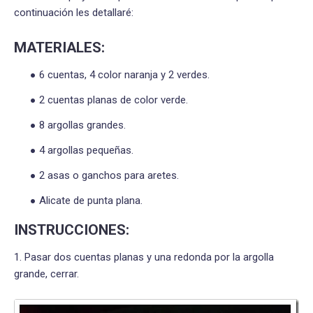
continuación les detallaré:
MATERIALES:
6 cuentas, 4 color naranja y 2 verdes.
2 cuentas planas de color verde.
8 argollas grandes.
4 argollas pequeñas.
2 asas o ganchos para aretes.
Alicate de punta plana.
INSTRUCCIONES:
1. Pasar dos cuentas planas y una redonda por la argolla
grande, cerrar.