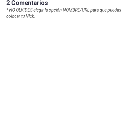
2 Comentarios
*
NO OLVIDES elegir la opción NOMBRE/URL para que puedas
colocar tu Nick.