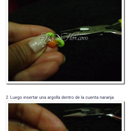
2. Luego insertar una argolla dentro de la cuenta naranja.