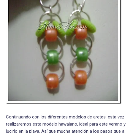
Continuando con los diferentes modelos de aretes, esta vez
realizaremos este modelo hawaiano, ideal para este verano y
lucirlo en la playa. Así que mucha atención a los pasos que a