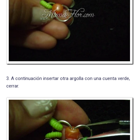
3. A continuación insertar otra argolla con una cuenta verde,
cerrar.