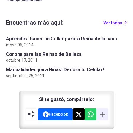
Encuentras más aquí:
Ver todas
Aprende a hacer un Collar para la Reina de la casa
mayo 06, 2014
Corona para las Reinas de Belleza
octubre 17, 2011
Manualidades para Niñas: Decora tu Celular!
septiembre 26, 2011
Si te gustó, compártelo:
Facebook