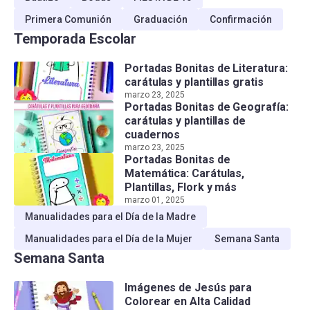
Primera Comunión
Graduación
Confirmación
Temporada Escolar
Portadas Bonitas de Literatura:
carátulas y plantillas gratis
marzo 23, 2025
Portadas Bonitas de Geografía:
carátulas y plantillas de
cuadernos
marzo 23, 2025
Portadas Bonitas de
Matemática: Carátulas,
Plantillas, Flork y más
marzo 01, 2025
Manualidades para el Día de la Madre
Manualidades para el Día de la Mujer
Semana Santa
Semana Santa
Imágenes de Jesús para
Colorear en Alta Calidad