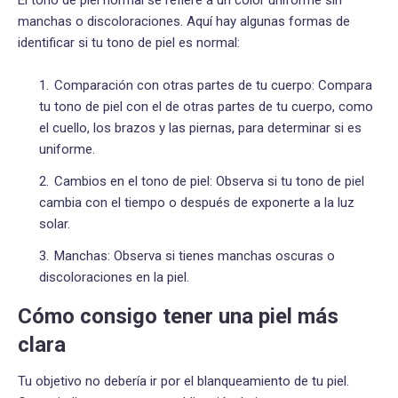
manchas o discoloraciones. Aquí hay algunas formas de
identificar si tu tono de piel es normal:
Comparación con otras partes de tu cuerpo: Compara
tu tono de piel con el de otras partes de tu cuerpo, como
el cuello, los brazos y las piernas, para determinar si es
uniforme.
Cambios en el tono de piel: Observa si tu tono de piel
cambia con el tiempo o después de exponerte a la luz
solar.
Manchas: Observa si tienes manchas oscuras o
discoloraciones en la piel.
Cómo consigo tener una piel más
clara
Tu objetivo no debería ir por el blanqueamiento de tu piel.