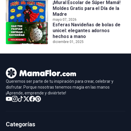
¡Mural Escolar de Súper Mamá!
Moldes Gratis para el Día de la
Madre
mayo 07, 2026
Esferas Navideñas de bolas de
unicel: elegantes adornos
hechos a mano
diciembre 01, 2025
Queremos ser parte de tu inspiración para crear, celebrar y
disfrutar. Porque nosotras tenemos magia en las manos
¡Aprende, emprende y diviértete!
Categorías