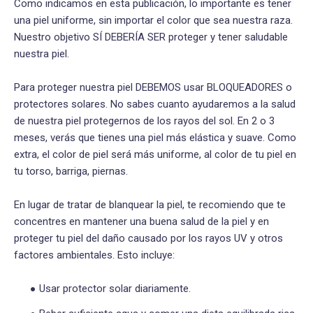
Como indicamos en esta publicación, lo importante es tener
una piel uniforme, sin importar el color que sea nuestra raza.
Nuestro objetivo SÍ DEBERÍA SER proteger y tener saludable
nuestra piel.
Para proteger nuestra piel DEBEMOS usar BLOQUEADORES o
protectores solares. No sabes cuanto ayudaremos a la salud
de nuestra piel protegernos de los rayos del sol. En 2 o 3
meses, verás que tienes una piel más elástica y suave. Como
extra, el color de piel será más uniforme, al color de tu piel en
tu torso, barriga, piernas.
En lugar de tratar de blanquear la piel, te recomiendo que te
concentres en mantener una buena salud de la piel y en
proteger tu piel del daño causado por los rayos UV y otros
factores ambientales. Esto incluye:
Usar protector solar diariamente.