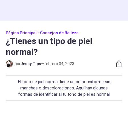
Página Principal
Consejos de Belleza
¿Tienes un tipo de piel
normal?
por
Jessy Tips
—
febrero 04, 2023
El tono de piel normal tiene un color uniforme sin
manchas o descoloraciones. Aquí hay algunas
formas de identificar si tu tono de piel es normal