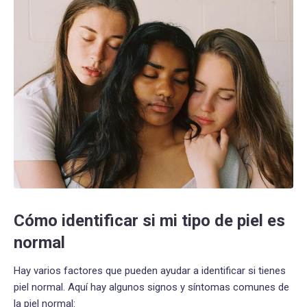
Cómo identificar si mi tipo de piel es
normal
Hay varios factores que pueden ayudar a identificar si tienes
piel normal. Aquí hay algunos signos y síntomas comunes de
la piel normal: