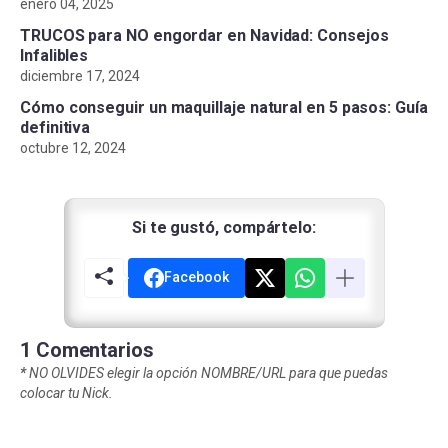
enero 04, 2025
TRUCOS para NO engordar en Navidad: Consejos
Infalibles
diciembre 17, 2024
Cómo conseguir un maquillaje natural en 5 pasos: Guía
definitiva
octubre 12, 2024
Si te gustó, compártelo:
Facebook
1 Comentarios
*
NO OLVIDES elegir la opción NOMBRE/URL para que puedas
colocar tu Nick.