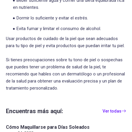
Beber suficiente agua y comer una dieta equilibrada rica
en nutrientes.
Dormir lo suficiente y evitar el estrés.
Evita fumar y limitar el consumo de alcohol.
Usar productos de cuidado de la piel que sean adecuados
para tu tipo de piel y evita productos que puedan irritar tu piel.
Si tienes preocupaciones sobre tu tono de piel o sospechas
que puedes tener un problema de salud de la piel, te
recomiendo que hables con un dermatólogo o un profesional
de la salud para obtener una evaluación precisa y un plan de
tratamiento personalizado.
Encuentras más aquí:
Ver todas
Cómo Maquillarse para Días Soleados