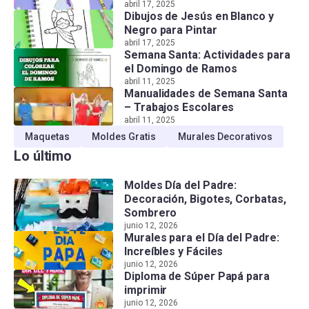
abril 17, 2025
Dibujos de Jesús en Blanco y
Negro para Pintar
abril 17, 2025
Semana Santa: Actividades para
el Domingo de Ramos
abril 11, 2025
Manualidades de Semana Santa
– Trabajos Escolares
abril 11, 2025
Maquetas
Moldes Gratis
Murales Decorativos
Lo último
Moldes Día del Padre:
Decoración, Bigotes, Corbatas,
Sombrero
junio 12, 2026
Murales para el Día del Padre:
Increíbles y Fáciles
junio 12, 2026
Diploma de Súper Papá para
imprimir
junio 12, 2026