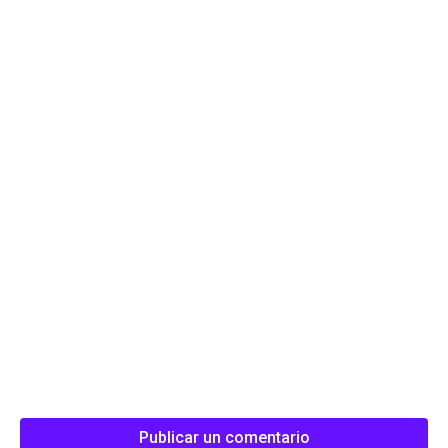
Publicar un comentario