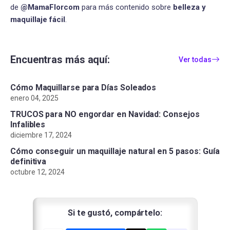
de
@MamaFlorcom
para más contenido sobre
belleza y
maquillaje fácil
.
Encuentras más aquí:
Ver todas
Cómo Maquillarse para Días Soleados
enero 04, 2025
TRUCOS para NO engordar en Navidad: Consejos
Infalibles
diciembre 17, 2024
Cómo conseguir un maquillaje natural en 5 pasos: Guía
definitiva
octubre 12, 2024
Si te gustó, compártelo: