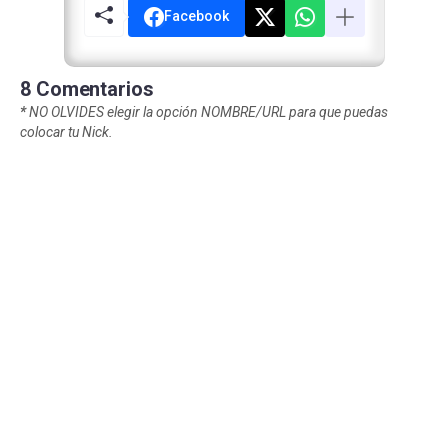
Facebook
8 Comentarios
*
NO OLVIDES elegir la opción NOMBRE/URL para que puedas
colocar tu Nick.