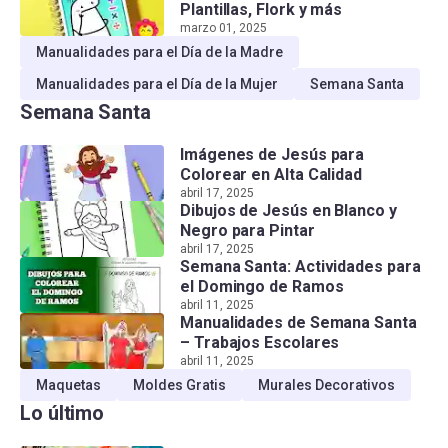
Plantillas, Flork y más
marzo 01, 2025
Manualidades para el Día de la Madre
Manualidades para el Día de la Mujer
Semana Santa
Semana Santa
Imágenes de Jesús para
Colorear en Alta Calidad
abril 17, 2025
Dibujos de Jesús en Blanco y
Negro para Pintar
abril 17, 2025
Semana Santa: Actividades para
el Domingo de Ramos
abril 11, 2025
Manualidades de Semana Santa
– Trabajos Escolares
abril 11, 2025
Maquetas
Moldes Gratis
Murales Decorativos
Lo último