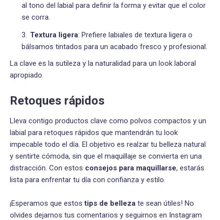
al tono del labial para definir la forma y evitar que el color
se corra.
Textura ligera
: Prefiere labiales de textura ligera o
bálsamos tintados para un acabado fresco y profesional.
La clave es la sutileza y la naturalidad para un look laboral
apropiado.
Retoques rápidos
Lleva contigo productos clave como polvos compactos y un
labial para retoques rápidos que mantendrán tu look
impecable todo el día. El objetivo es realzar tu belleza natural
y sentirte cómoda, sin que el maquillaje se convierta en una
distracción. Con estos
consejos para maquillarse
, estarás
lista para enfrentar tu día con confianza y estilo.
¡Esperamos que estos
tips de belleza
te sean útiles! No
olvides dejarnos tus comentarios y seguirnos en Instagram