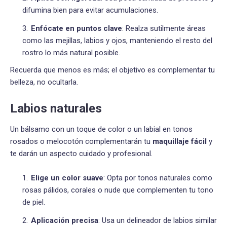
difumina bien para evitar acumulaciones.
Enfócate en puntos clave
: Realza sutilmente áreas
como las mejillas, labios y ojos, manteniendo el resto del
rostro lo más natural posible.
Recuerda que menos es más; el objetivo es complementar tu
belleza, no ocultarla.
Labios naturales
Un bálsamo con un toque de color o un labial en tonos
rosados o melocotón complementarán tu
maquillaje fácil
y
te darán un aspecto cuidado y profesional.
Elige un color suave
: Opta por tonos naturales como
rosas pálidos, corales o nude que complementen tu tono
de piel.
Aplicación precisa
: Usa un delineador de labios similar