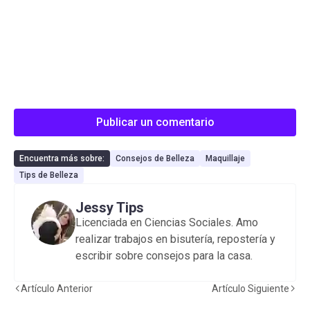
Publicar un comentario
Encuentra más sobre:
Consejos de Belleza
Maquillaje
Tips de Belleza
Jessy Tips
Licenciada en Ciencias Sociales. Amo
realizar trabajos en bisutería, repostería y
escribir sobre consejos para la casa.
Artículo Anterior
Artículo Siguiente