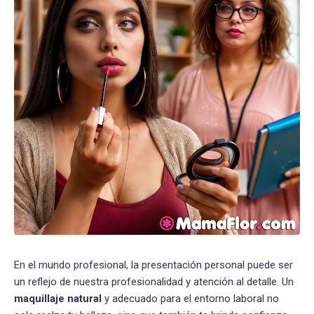
En el mundo profesional, la presentación personal puede ser
un reflejo de nuestra profesionalidad y atención al detalle. Un
maquillaje natural
y adecuado para el entorno laboral no