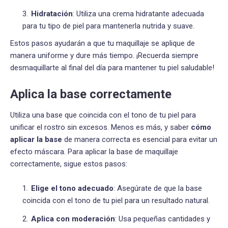
Hidratación
: Utiliza una crema hidratante adecuada
para tu tipo de piel para mantenerla nutrida y suave.
Estos pasos ayudarán a que tu maquillaje se aplique de
manera uniforme y dure más tiempo. ¡Recuerda siempre
desmaquillarte al final del día para mantener tu piel saludable!
Aplica la base correctamente
Utiliza una base que coincida con el tono de tu piel para
unificar el rostro sin excesos. Menos es más, y saber
cómo
aplicar la base
de manera correcta es esencial para evitar un
efecto máscara. Para aplicar la base de maquillaje
correctamente, sigue estos pasos:
Elige el tono adecuado
: Asegúrate de que la base
coincida con el tono de tu piel para un resultado natural.
Aplica con moderación
: Usa pequeñas cantidades y