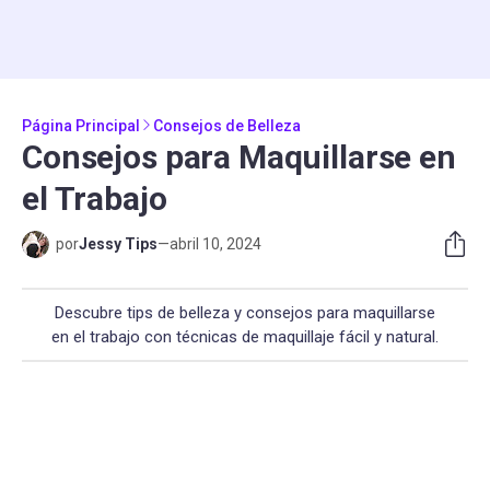
Página Principal
Consejos de Belleza
Consejos para Maquillarse en
el Trabajo
por
Jessy Tips
—
abril 10, 2024
Descubre tips de belleza y consejos para maquillarse
en el trabajo con técnicas de maquillaje fácil y natural.