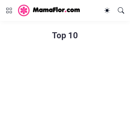
Top 10