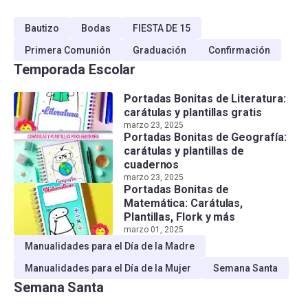
Bautizo
Bodas
FIESTA DE 15
Primera Comunión
Graduación
Confirmación
Temporada Escolar
Portadas Bonitas de Literatura:
carátulas y plantillas gratis
marzo 23, 2025
Portadas Bonitas de Geografía:
carátulas y plantillas de
cuadernos
marzo 23, 2025
Portadas Bonitas de
Matemática: Carátulas,
Plantillas, Flork y más
marzo 01, 2025
Manualidades para el Día de la Madre
Manualidades para el Día de la Mujer
Semana Santa
Semana Santa