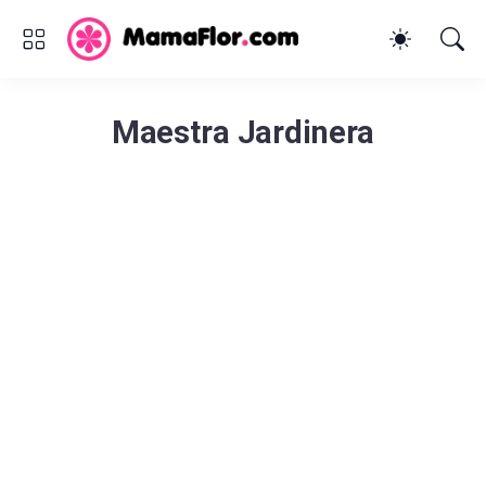
Maestra Jardinera