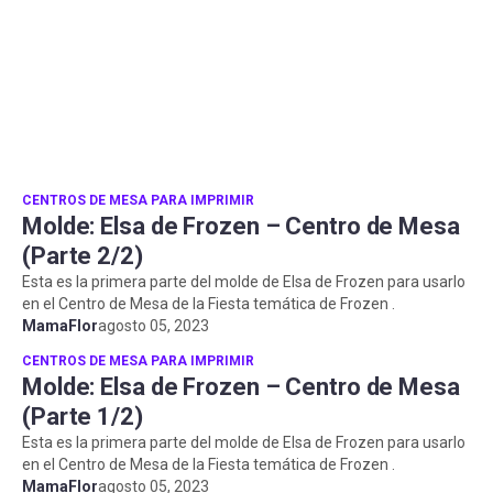
CENTROS DE MESA PARA IMPRIMIR
Molde: Elsa de Frozen – Centro de Mesa
(Parte 2/2)
Esta es la primera parte del molde de Elsa de Frozen para usarlo
en el Centro de Mesa de la Fiesta temática de Frozen .
MamaFlor
agosto 05, 2023
CENTROS DE MESA PARA IMPRIMIR
Molde: Elsa de Frozen – Centro de Mesa
(Parte 1/2)
Esta es la primera parte del molde de Elsa de Frozen para usarlo
en el Centro de Mesa de la Fiesta temática de Frozen .
MamaFlor
agosto 05, 2023