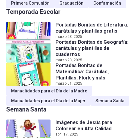
Primera Comunión
Graduación
Confirmación
Temporada Escolar
Portadas Bonitas de Literatura:
carátulas y plantillas gratis
marzo 23, 2025
Portadas Bonitas de Geografía:
carátulas y plantillas de
cuadernos
marzo 23, 2025
Portadas Bonitas de
Matemática: Carátulas,
Plantillas, Flork y más
marzo 01, 2025
Manualidades para el Día de la Madre
Manualidades para el Día de la Mujer
Semana Santa
Semana Santa
Imágenes de Jesús para
Colorear en Alta Calidad
abril 17, 2025