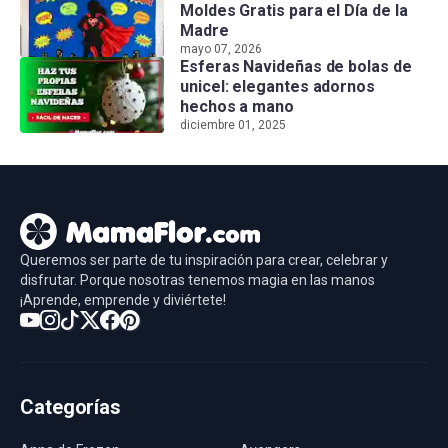
Moldes Gratis para el Día de la
Madre
mayo 07, 2026
Esferas Navideñas de bolas de
unicel: elegantes adornos
hechos a mano
diciembre 01, 2025
Queremos ser parte de tu inspiración para crear, celebrar y
disfrutar. Porque nosotras tenemos magia en las manos
¡Aprende, emprende y diviértete!
Categorías