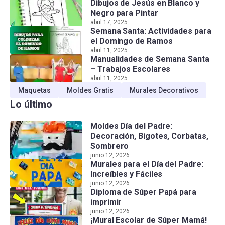
Dibujos de Jesús en Blanco y
Negro para Pintar
abril 17, 2025
Semana Santa: Actividades para
el Domingo de Ramos
abril 11, 2025
Manualidades de Semana Santa
– Trabajos Escolares
abril 11, 2025
Maquetas
Moldes Gratis
Murales Decorativos
Lo último
Moldes Día del Padre:
Decoración, Bigotes, Corbatas,
Sombrero
junio 12, 2026
Murales para el Día del Padre:
Increíbles y Fáciles
junio 12, 2026
Diploma de Súper Papá para
imprimir
junio 12, 2026
¡Mural Escolar de Súper Mamá!