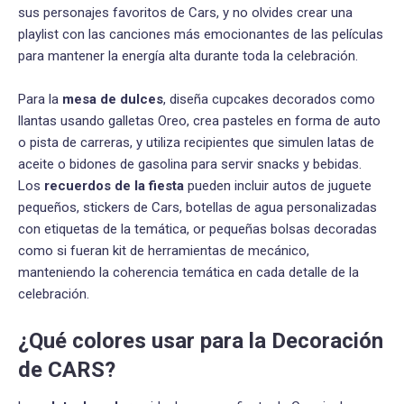
sus personajes favoritos de Cars, y no olvides crear una
playlist con las canciones más emocionantes de las películas
para mantener la energía alta durante toda la celebración.
Para la
mesa de dulces
, diseña cupcakes decorados como
llantas usando galletas Oreo, crea pasteles en forma de auto
o pista de carreras, y utiliza recipientes que simulen latas de
aceite o bidones de gasolina para servir snacks y bebidas.
Los
recuerdos de la fiesta
pueden incluir autos de juguete
pequeños, stickers de Cars, botellas de agua personalizadas
con etiquetas de la temática, or pequeñas bolsas decoradas
como si fueran kit de herramientas de mecánico,
manteniendo la coherencia temática en cada detalle de la
celebración.
¿Qué colores usar para la Decoración
de CARS?