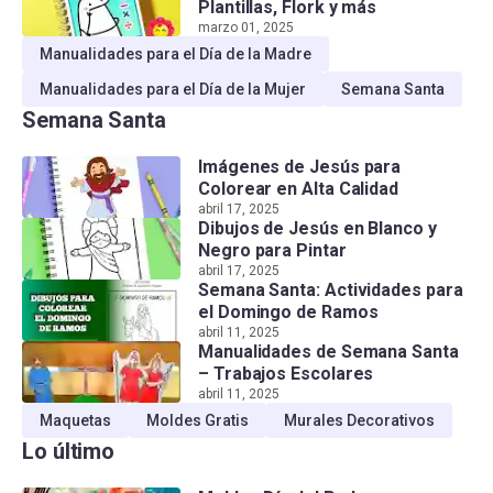
Plantillas, Flork y más
marzo 01, 2025
Manualidades para el Día de la Madre
Manualidades para el Día de la Mujer
Semana Santa
Semana Santa
Imágenes de Jesús para
Colorear en Alta Calidad
abril 17, 2025
Dibujos de Jesús en Blanco y
Negro para Pintar
abril 17, 2025
Semana Santa: Actividades para
el Domingo de Ramos
abril 11, 2025
Manualidades de Semana Santa
– Trabajos Escolares
abril 11, 2025
Maquetas
Moldes Gratis
Murales Decorativos
Lo último