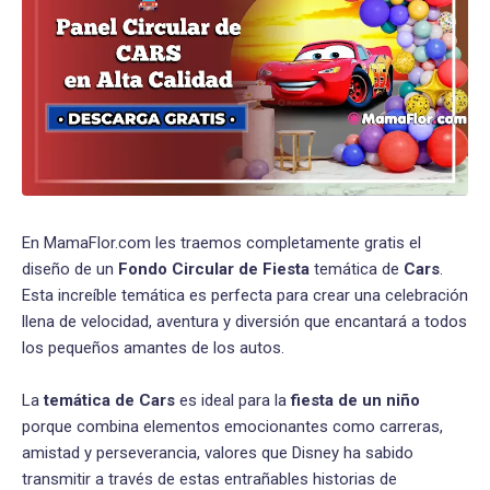
En MamaFlor.com les traemos completamente gratis el
diseño de un
Fondo Circular de Fiesta
temática de
Cars
.
Esta increíble temática es perfecta para crear una celebración
llena de velocidad, aventura y diversión que encantará a todos
los pequeños amantes de los autos.
La
temática de Cars
es ideal para la
fiesta de un niño
porque combina elementos emocionantes como carreras,
amistad y perseverancia, valores que Disney ha sabido
transmitir a través de estas entrañables historias de