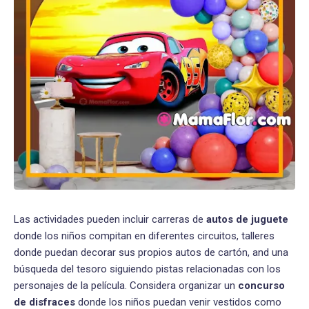
Las actividades pueden incluir carreras de
autos de juguete
donde los niños compitan en diferentes circuitos, talleres
donde puedan decorar sus propios autos de cartón, and una
búsqueda del tesoro siguiendo pistas relacionadas con los
personajes de la película. Considera organizar un
concurso
de disfraces
donde los niños puedan venir vestidos como