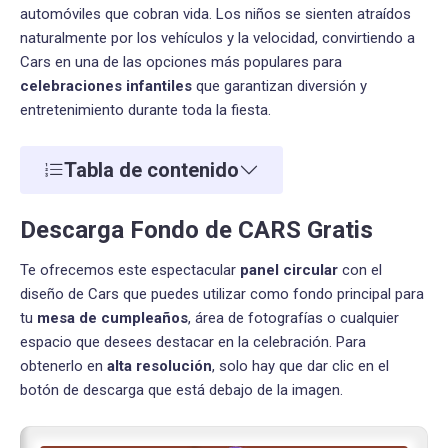
automóviles que cobran vida. Los niños se sienten atraídos
naturalmente por los vehículos y la velocidad, convirtiendo a
Cars en una de las opciones más populares para
celebraciones infantiles
que garantizan diversión y
entretenimiento durante toda la fiesta.
Tabla de contenido
Descarga Fondo de CARS Gratis
Te ofrecemos este espectacular
panel circular
con el
diseño de Cars que puedes utilizar como fondo principal para
tu
mesa de cumpleaños
, área de fotografías o cualquier
espacio que desees destacar en la celebración. Para
obtenerlo en
alta resolución
, solo hay que dar clic en el
botón de descarga que está debajo de la imagen.