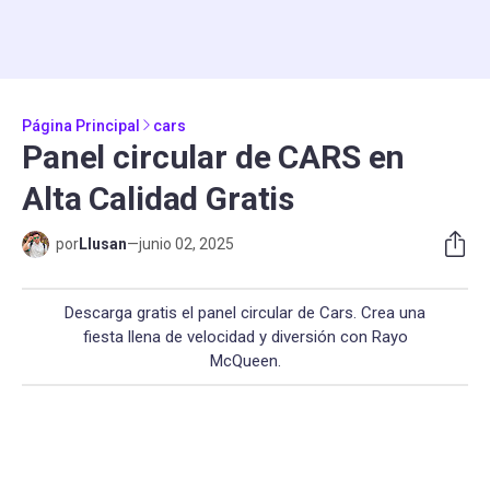
Página Principal
cars
Panel circular de CARS en
Alta Calidad Gratis
por
Llusan
—
junio 02, 2025
Descarga gratis el panel circular de Cars. Crea una
fiesta llena de velocidad y diversión con Rayo
McQueen.