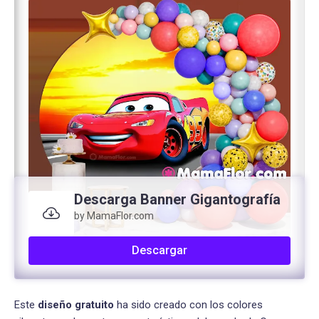
Descarga Banner Gigantografía
by MamaFlor.com
Descargar
Este
diseño gratuito
ha sido creado con los colores