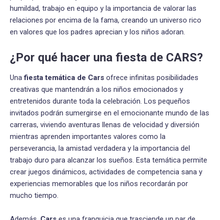
humildad, trabajo en equipo y la importancia de valorar las
relaciones por encima de la fama, creando un universo rico
en valores que los padres aprecian y los niños adoran.
¿Por qué hacer una fiesta de CARS?
Una
fiesta temática de Cars
ofrece infinitas posibilidades
creativas que mantendrán a los niños emocionados y
entretenidos durante toda la celebración. Los pequeños
invitados podrán sumergirse en el emocionante mundo de las
carreras, viviendo aventuras llenas de velocidad y diversión
mientras aprenden importantes valores como la
perseverancia, la amistad verdadera y la importancia del
trabajo duro para alcanzar los sueños. Esta temática permite
crear juegos dinámicos, actividades de competencia sana y
experiencias memorables que los niños recordarán por
mucho tiempo.
Además,
Cars
es una franquicia que trasciende un par de