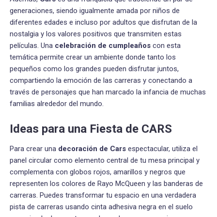
generaciones, siendo igualmente amada por niños de
diferentes edades e incluso por adultos que disfrutan de la
nostalgia y los valores positivos que transmiten estas
películas. Una
celebración de cumpleaños
con esta
temática permite crear un ambiente donde tanto los
pequeños como los grandes pueden disfrutar juntos,
compartiendo la emoción de las carreras y conectando a
través de personajes que han marcado la infancia de muchas
familias alrededor del mundo.
Ideas para una Fiesta de CARS
Para crear una
decoración de Cars
espectacular, utiliza el
panel circular como elemento central de tu mesa principal y
complementa con globos rojos, amarillos y negros que
representen los colores de Rayo McQueen y las banderas de
carreras. Puedes transformar tu espacio en una verdadera
pista de carreras usando cinta adhesiva negra en el suelo