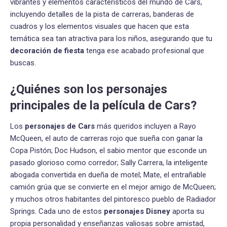
vibrantes y elementos característicos del mundo de Cars,
incluyendo detalles de la pista de carreras, banderas de
cuadros y los elementos visuales que hacen que esta
temática sea tan atractiva para los niños, asegurando que tu
decoración de fiesta
tenga ese acabado profesional que
buscas.
¿Quiénes son los personajes
principales de la película de Cars?
Los
personajes de Cars
más queridos incluyen a Rayo
McQueen, el auto de carreras rojo que sueña con ganar la
Copa Pistón; Doc Hudson, el sabio mentor que esconde un
pasado glorioso como corredor; Sally Carrera, la inteligente
abogada convertida en dueña de motel; Mate, el entrañable
camión grúa que se convierte en el mejor amigo de McQueen;
y muchos otros habitantes del pintoresco pueblo de Radiador
Springs. Cada uno de estos
personajes Disney
aporta su
propia personalidad y enseñanzas valiosas sobre amistad,