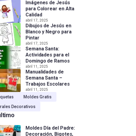
Imágenes de Jesús
para Colorear en Alta
Calidad
abril 17, 2025
Dibujos de Jesús en
Blanco y Negro para
Pintar
abril 17, 2025
Semana Santa:
Actividades para el
Domingo de Ramos
abril 11, 2025
Manualidades de
Semana Santa –
Trabajos Escolares
abril 11, 2025
quetas
Moldes Gratis
rales Decorativos
último
Moldes Día del Padre:
Decoración, Bigotes,