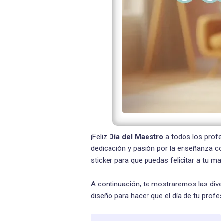
¡Feliz
Día del Maestro
a todos los prof
dedicación y pasión por la enseñanza
sticker para que puedas felicitar a tu m
A continuación, te mostraremos las dive
diseño para hacer que el día de tu prof