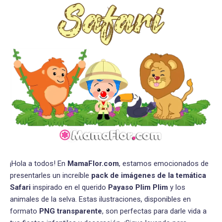
¡Hola a todos! En
MamaFlor.com
, estamos emocionados de
presentarles un increíble
pack de imágenes de la temática
Safari
inspirado en el querido
Payaso Plim Plim
y los
animales de la selva. Estas ilustraciones, disponibles en
formato
PNG transparente
, son perfectas para darle vida a