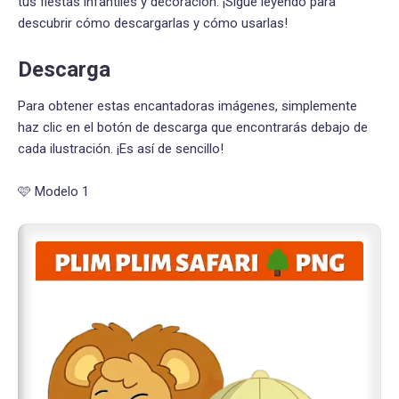
tus fiestas infantiles y decoración. ¡Sigue leyendo para
descubrir cómo descargarlas y cómo usarlas!
Descarga
Para obtener estas encantadoras imágenes, simplemente
haz clic en el botón de descarga que encontrarás debajo de
cada ilustración. ¡Es así de sencillo!
🩷 Modelo 1