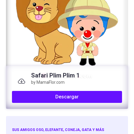
Safari Plim Plim 1
by MamaFlor.com
Descargar
SUS AMIGOS OSO, ELEFANTE, CONEJA, GATA Y MÁS