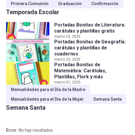
Primera Comunión
Graduación
Confirmación
Temporada Escolar
Portadas Bonitas de Literatura:
carátulas y plantillas gratis
marzo 23, 2025
Portadas Bonitas de Geografía:
carátulas y plantillas de
cuadernos
marzo 23, 2025
Portadas Bonitas de
Matemática: Carátulas,
Plantillas, Flork y más
marzo 01, 2025
Manualidades para el Día de la Madre
Manualidades para el Día de la Mujer
Semana Santa
Semana Santa
Error:
No hay resultados