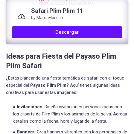
Safari Plim Plim 11
by MamaFlor.com
Descargar
Ideas para Fiesta del Payaso Plim
Plim Safari
¿Estás planeando una fiesta temática de safari con el toque
especial del
Payaso Plim Plim
? Aquí tienes algunas ideas
creativas para usar estas imágenes:
Invitaciones:
Diseña invitaciones personalizadas con
los cliparts de Plim Plim y los animales de la selva. Agrega
detalles como la fecha, hora y lugar de la fiesta.
Banners:
Crea banners vibrantes con los personajes de