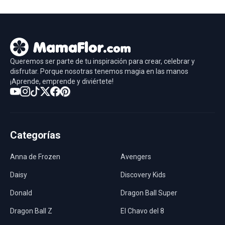
Queremos ser parte de tu inspiración para crear, celebrar y
disfrutar. Porque nosotras tenemos magia en las manos
¡Aprende, emprende y diviértete!
Categorías
Anna de Frozen
Avengers
Daisy
Discovery Kids
Donald
Dragon Ball Super
Dragon Ball Z
El Chavo del 8