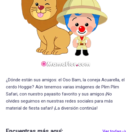
¿Dónde están sus amigos: el Oso Bam, la coneja Acuarella, el
cerdo Hoggie? Aún tenemos varias imágenes de Plim Plim
Safari, con nuestro payasito favorito y sus amigos ¡No
olvides seguirnos en nuestras redes sociales para más
material de fiesta safari! ¡La diversión continúa!
Encuentras más aquí:
Ver todas