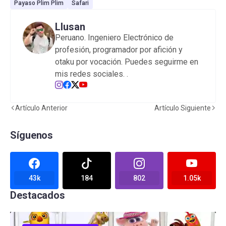
Payaso Plim Plim
Safari
Llusan
Peruano. Ingeniero Electrónico de
profesión, programador por afición y
otaku por vocación. Puedes seguirme en
mis redes sociales.
.
Artículo Anterior
Artículo Siguiente
Síguenos
43k
184
802
1.05k
Destacados