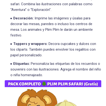
safari. Combina las ilustraciones con palabras como
“Aventura” o “Exploración”.
Decoración:
Imprime las imágenes y úsalas para
decorar las mesas, paredes o incluso los centros de
mesa. Los animales y Plim Plim le darán un ambiente
festivo.
Toppers y wrappers:
Decora cupcakes y dulces con
los cliparts. También puedes envolver los regalitos con
papel personalizado.
Etiquetas:
Personaliza las etiquetas de los recuerdos o
souvenirs con las ilustraciones. Agrega el nombre del niño
o niña homenajeado.