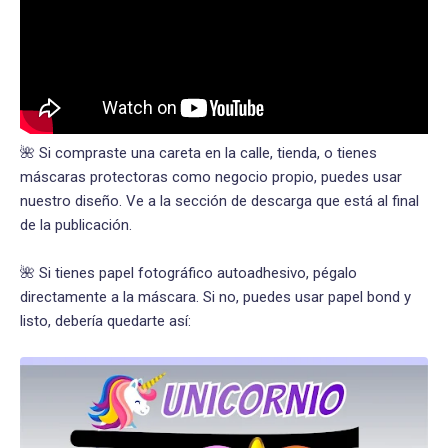
🌺 Si compraste una careta en la calle, tienda, o tienes
máscaras protectoras como negocio propio, puedes usar
nuestro diseño. Ve a la sección de descarga que está al final
de la publicación.
🌺 Si tienes papel fotográfico autoadhesivo, pégalo
directamente a la máscara. Si no, puedes usar papel bond y
listo, debería quedarte así: