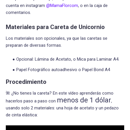
cuenta en instagram
@MamaFlorcom
, o en la caja de
comentarios.
Materiales para Careta de Unicornio
Los materiales son opcionales, ya que las caretas se
preparan de diversas formas.
Opcional: Lámina de Acetato, o Mica para Laminar A4.
Papel Fotográfico autoadhesivo o Papel Bond A4
Procedimiento
🌺 ¿No tienes la careta? En este vídeo aprenderás como
menos de 1 dólar
hacerlos paso a paso con
,
usando solo 2 materiales: una hoja de acetato y un pedazo
de cinta elástica: