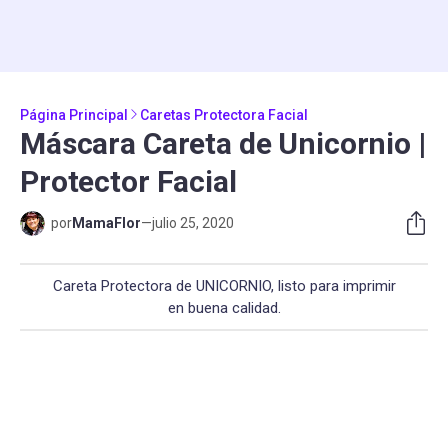
Página Principal
Caretas Protectora Facial
Máscara Careta de Unicornio |
Protector Facial
por
MamaFlor
—
julio 25, 2020
Careta Protectora de UNICORNIO, listo para imprimir
en buena calidad.