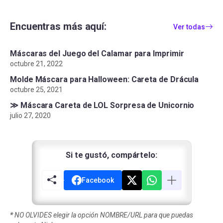
Encuentras más aquí:
Ver todas
Máscaras del Juego del Calamar para Imprimir
octubre 21, 2022
Molde Máscara para Halloween: Careta de Drácula
octubre 25, 2021
≫ Máscara Careta de LOL Sorpresa de Unicornio
julio 27, 2020
Si te gustó, compártelo:
Facebook
*
NO OLVIDES elegir la opción NOMBRE/URL para que puedas