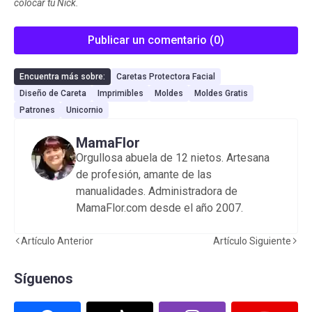
colocar tu Nick.
Publicar un comentario (0)
Encuentra más sobre:
Caretas Protectora Facial
Diseño de Careta
Imprimibles
Moldes
Moldes Gratis
Patrones
Unicornio
MamaFlor
Orgullosa abuela de 12 nietos. Artesana
de profesión, amante de las
manualidades. Administradora de
MamaFlor.com desde el año 2007.
Artículo Anterior
Artículo Siguiente
Síguenos