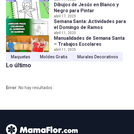
Dibujos de Jesús en Blanco y
Negro para Pintar
abril 17, 2025
Semana Santa: Actividades para
el Domingo de Ramos
abril 11, 2025
Manualidades de Semana Santa
– Trabajos Escolares
abril 11, 2025
Maquetas
Moldes Gratis
Murales Decorativos
Lo último
Error:
No hay resultados