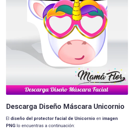
Descarga Diseño Máscara Unicornio
El
diseño del protector facial de Unicornio
en
imagen
PNG
lo encuentras a continuación: