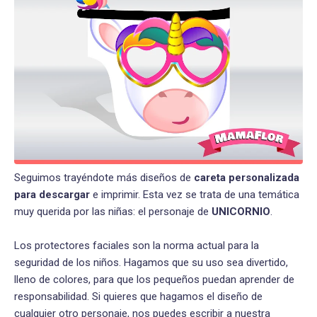
Seguimos trayéndote más diseños de
careta personalizada
para descargar
e imprimir. Esta vez se trata de una temática
muy querida por las niñas: el personaje de
UNICORNIO
.
Los protectores faciales son la norma actual para la
seguridad de los niños. Hagamos que su uso sea divertido,
lleno de colores, para que los pequeños puedan aprender de
responsabilidad. Si quieres que hagamos el diseño de
cualquier otro personaje, nos puedes escribir a nuestra