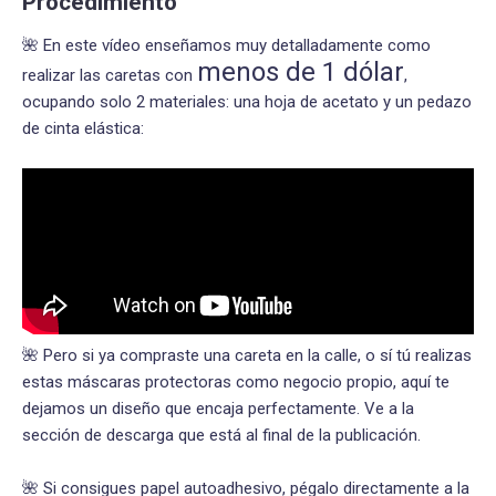
Procedimiento
🌺 En este vídeo enseñamos muy detalladamente como
menos de 1 dólar
realizar las caretas con
,
ocupando solo 2 materiales: una hoja de acetato y un pedazo
de cinta elástica:
🌺 Pero si ya compraste una careta en la calle, o sí tú realizas
estas máscaras protectoras como negocio propio, aquí te
dejamos un diseño que encaja perfectamente. Ve a la
sección de descarga que está al final de la publicación.
🌺 Si consigues papel autoadhesivo, pégalo directamente a la