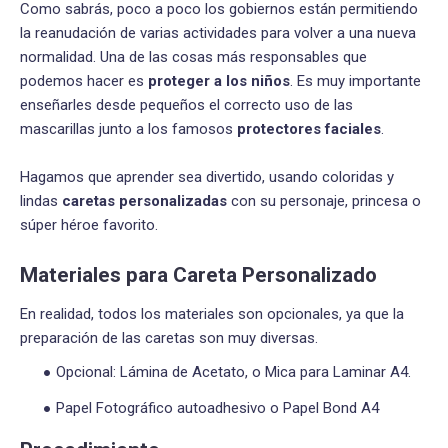
Como sabrás, poco a poco los gobiernos están permitiendo
la reanudación de varias actividades para volver a una nueva
normalidad. Una de las cosas más responsables que
podemos hacer es
proteger a los niños
. Es muy importante
enseñarles desde pequeños el correcto uso de las
mascarillas junto a los famosos
protectores faciales
.
Hagamos que aprender sea divertido, usando coloridas y
lindas
caretas personalizadas
con su personaje, princesa o
súper héroe favorito.
Materiales para Careta Personalizado
En realidad, todos los materiales son opcionales, ya que la
preparación de las caretas son muy diversas.
Opcional: Lámina de Acetato, o Mica para Laminar A4.
Papel Fotográfico autoadhesivo o Papel Bond A4