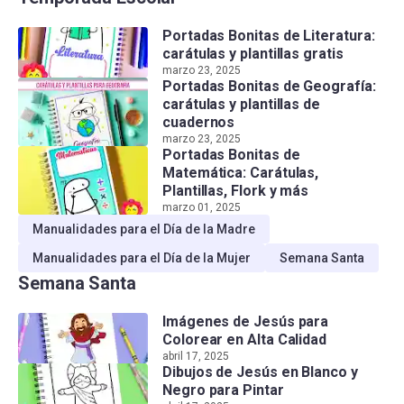
Portadas Bonitas de Literatura:
carátulas y plantillas gratis
marzo 23, 2025
Portadas Bonitas de Geografía:
carátulas y plantillas de
cuadernos
marzo 23, 2025
Portadas Bonitas de
Matemática: Carátulas,
Plantillas, Flork y más
marzo 01, 2025
Manualidades para el Día de la Madre
Manualidades para el Día de la Mujer
Semana Santa
Semana Santa
Imágenes de Jesús para
Colorear en Alta Calidad
abril 17, 2025
Dibujos de Jesús en Blanco y
Negro para Pintar