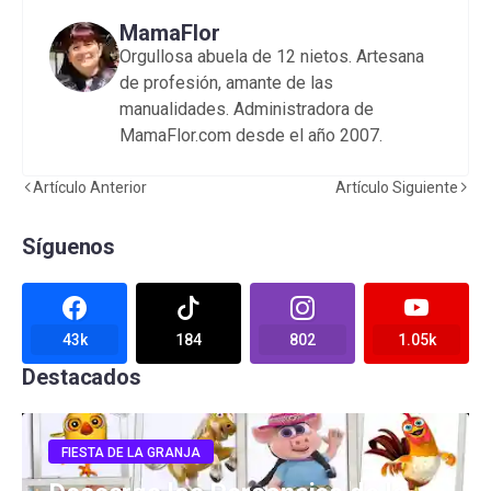
MamaFlor
Orgullosa abuela de 12 nietos. Artesana
de profesión, amante de las
manualidades. Administradora de
MamaFlor.com desde el año 2007.
Artículo Anterior
Artículo Siguiente
Síguenos
43k
184
802
1.05k
Destacados
FIESTA DE LA GRANJA