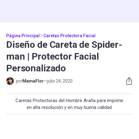
Página Principal
Caretas Protectora Facial
Diseño de Careta de Spider-
man | Protector Facial
Personalizado
por
MamaFlor
—
julio 24, 2020
Caretas Protectoras del Hombre Araña para imprimir
en alta resolución y en muy buena calidad.