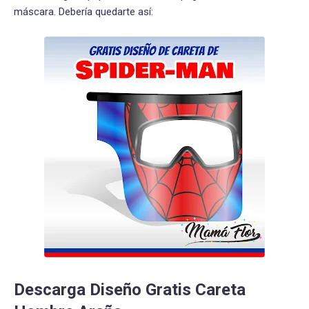
máscara. Debería quedarte así:
Descarga Diseño Gratis Careta