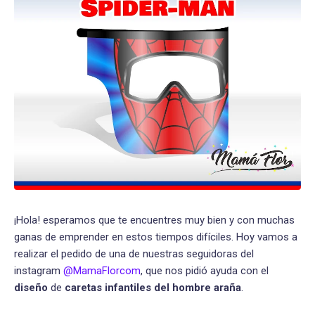
¡Hola! esperamos que te encuentres muy bien y con muchas
ganas de emprender en estos tiempos difíciles. Hoy vamos a
realizar el pedido de una de nuestras seguidoras del
instagram
@MamaFlorcom
, que nos pidió ayuda con el
diseño
de
caretas infantiles del hombre araña
.