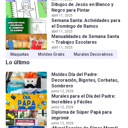
Dibujos de Jesús en Blanco y
Negro para Pintar
abril 17, 2025
Semana Santa: Actividades para
el Domingo de Ramos
abril 11, 2025
Manualidades de Semana Santa
– Trabajos Escolares
abril 11, 2025
Maquetas
Moldes Gratis
Murales Decorativos
Lo último
Moldes Día del Padre:
Decoración, Bigotes, Corbatas,
Sombrero
junio 12, 2026
Murales para el Día del Padre:
Increíbles y Fáciles
junio 12, 2026
Diploma de Súper Papá para
imprimir
junio 12, 2026