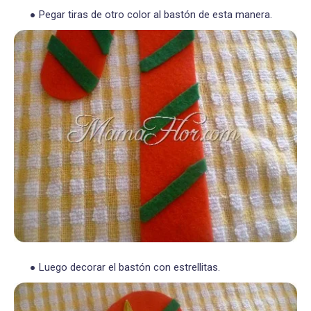
Pegar tiras de otro color al bastón de esta manera.
Luego decorar el bastón con estrellitas.