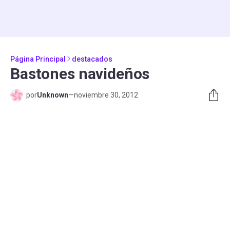
Página Principal
destacados
Bastones navideños
por
Unknown
—
noviembre 30, 2012