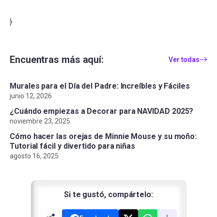
}
Encuentras más aquí:
Ver todas
Murales para el Día del Padre: Increíbles y Fáciles
junio 12, 2026
¿Cuándo empiezas a Decorar para NAVIDAD 2025?
noviembre 23, 2025
Cómo hacer las orejas de Minnie Mouse y su moño:
Tutorial fácil y divertido para niñas
agosto 16, 2025
Si te gustó, compártelo: