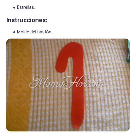
Estrellas.
Instrucciones:
Molde del bastón.