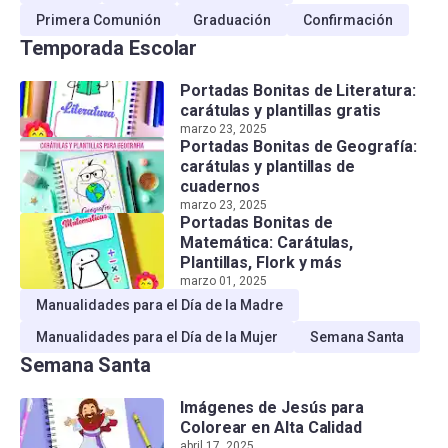
Primera Comunión
Graduación
Confirmación
Temporada Escolar
Portadas Bonitas de Literatura:
carátulas y plantillas gratis
marzo 23, 2025
Portadas Bonitas de Geografía:
carátulas y plantillas de
cuadernos
marzo 23, 2025
Portadas Bonitas de
Matemática: Carátulas,
Plantillas, Flork y más
marzo 01, 2025
Manualidades para el Día de la Madre
Manualidades para el Día de la Mujer
Semana Santa
Semana Santa
Imágenes de Jesús para
Colorear en Alta Calidad
abril 17, 2025