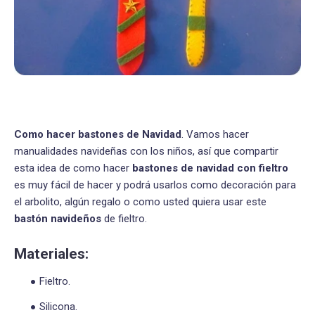
Como hacer bastones de Navidad
. Vamos hacer
manualidades navideñas con los niños, así que compartir
esta idea de como hacer
bastones de navidad con fieltro
es muy fácil de hacer y podrá usarlos como decoración para
el arbolito, algún regalo o como usted quiera usar este
bastón navideños
de fieltro.
Materiales:
Fieltro.
Silicona.