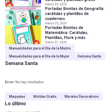
marzo 23, 2025
Portadas Bonitas de Geografía:
carátulas y plantillas de
cuadernos
marzo 23, 2025
Portadas Bonitas de
Matemática: Carátulas,
Plantillas, Flork y más
marzo 01, 2025
Manualidades para el Día de la Madre
Manualidades para el Día de la Mujer
Semana Santa
Semana Santa
Error:
No hay resultados
Maquetas
Moldes Gratis
Murales Decorativos
Lo último