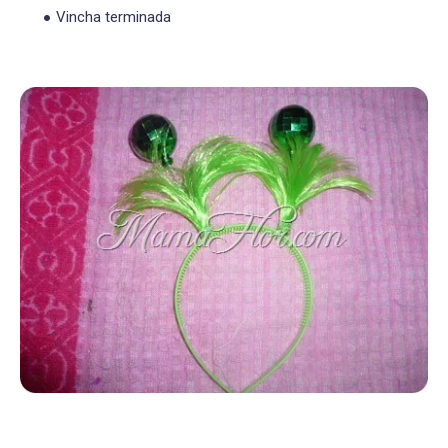
Vincha terminada