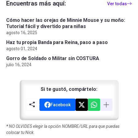
Encuentras más aquí:
Ver todas
Cómo hacer las orejas de Minnie Mouse y su moño:
Tutorial fácil y divertido para niñas
agosto 16, 2025
Haz tu propia Banda para Reina, paso a paso
agosto 01, 2024
Gorro de Soldado o Militar sin COSTURA
julio 16, 2024
Si te gustó, compártelo:
Facebook
*
NO OLVIDES elegir la opción NOMBRE/URL para que puedas
colocar tu Nick.