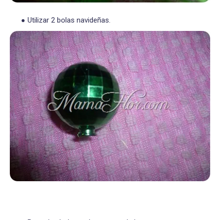
Utilizar 2 bolas navideñas.