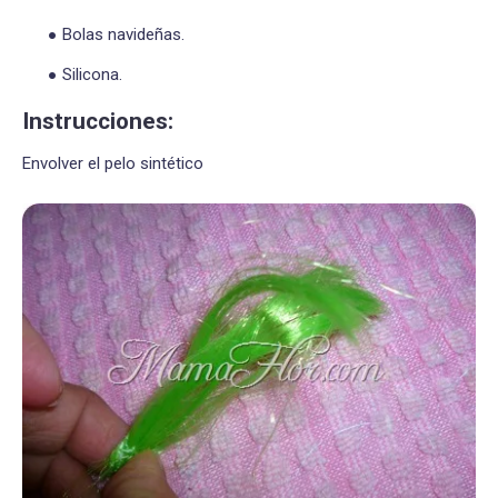
Bolas navideñas.
Silicona.
Instrucciones:
Envolver el pelo sintético