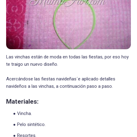
Las vinchas están de moda en todas las fiestas, por eso hoy
te traigo un nuevo diseño.
Acercándose las fiestas navideñas´e aplicado detalles
navideños a las vinchas, a continuación paso a paso.
Materiales:
Vincha.
Pelo sintético.
Resortes.