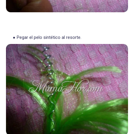
Pegar el pelo sintético al resorte.