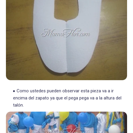
Como ustedes pueden observar esta pieza va a ir
encima del zapato ya que el pega pega va a la altura del
talón.