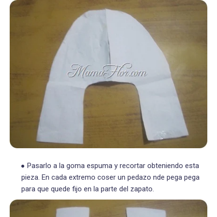
Pasarlo a la goma espuma y recortar obteniendo esta
pieza. En cada extremo coser un pedazo nde pega pega
para que quede fijo en la parte del zapato.