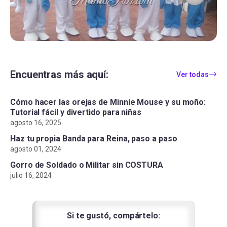
Encuentras más aquí:
Ver todas
Cómo hacer las orejas de Minnie Mouse y su moño:
Tutorial fácil y divertido para niñas
agosto 16, 2025
Haz tu propia Banda para Reina, paso a paso
agosto 01, 2024
Gorro de Soldado o Militar sin COSTURA
julio 16, 2024
Si te gustó, compártelo: