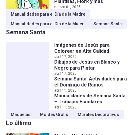
Plantillas, Flork y más
marzo 01, 2025
Manualidades para el Día de la Madre
Manualidades para el Día de la Mujer
Semana Santa
Semana Santa
Imágenes de Jesús para
Colorear en Alta Calidad
abril 17, 2025
Dibujos de Jesús en Blanco y
Negro para Pintar
abril 17, 2025
Semana Santa: Actividades para
el Domingo de Ramos
abril 11, 2025
Manualidades de Semana Santa
– Trabajos Escolares
abril 11, 2025
Maquetas
Moldes Gratis
Murales Decorativos
Lo último