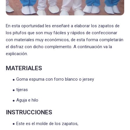
En esta oportunidad les enseñaré a elaborar los zapatos de
los pitufos que son muy fáciles y rápidos de confeccionar
con materiales muy económicos, de esta forma completarán
el disfraz con dicho complemento. A continuación va la
explicación.
MATERIALES
Goma espuma con forro blanco o jersey
tijeras
Aguja e hilo
INSTRUCCIONES
Este es el molde de los zapatos,