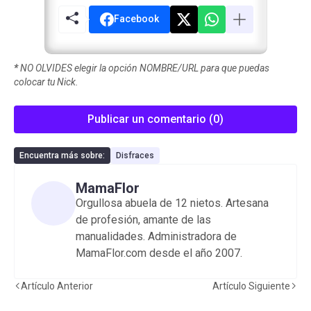
Facebook
*
NO OLVIDES elegir la opción NOMBRE/URL para que puedas
colocar tu Nick.
Publicar un comentario (0)
Encuentra más sobre:
Disfraces
MamaFlor
Orgullosa abuela de 12 nietos. Artesana
de profesión, amante de las
manualidades. Administradora de
MamaFlor.com desde el año 2007.
Artículo Anterior
Artículo Siguiente