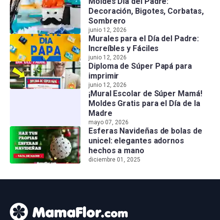
Moldes Día del Padre:
Decoración, Bigotes, Corbatas,
Sombrero
junio 12, 2026
Murales para el Día del Padre:
Increíbles y Fáciles
junio 12, 2026
Diploma de Súper Papá para
imprimir
junio 12, 2026
¡Mural Escolar de Súper Mamá!
Moldes Gratis para el Día de la
Madre
mayo 07, 2026
Esferas Navideñas de bolas de
unicel: elegantes adornos
hechos a mano
diciembre 01, 2025