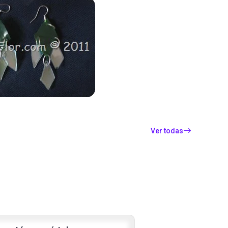
Ver todas