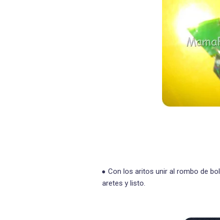
Con los aritos unir al rombo de bol
aretes y listo.