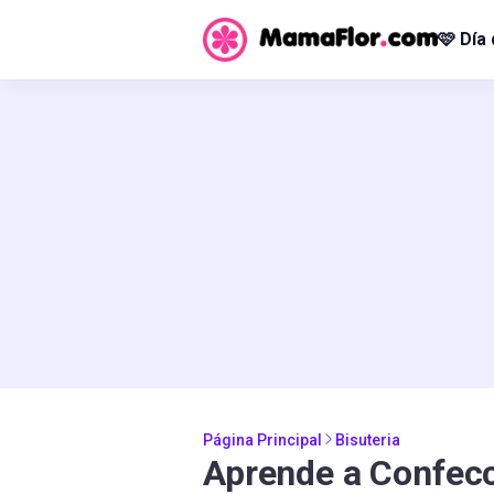
🩷 Día
Página Principal
Bisuteria
Aprende a Confecc