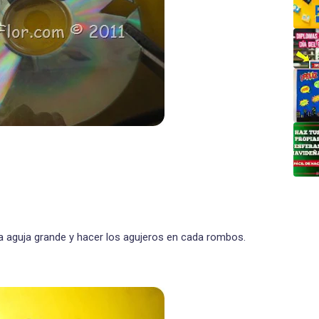
a aguja grande y hacer los agujeros en cada rombos.