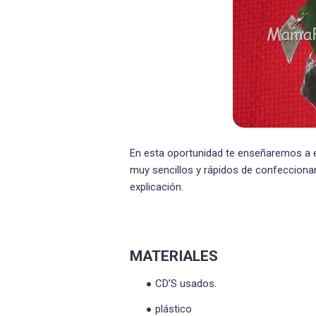
En esta oportunidad te enseñaremos a 
muy sencillos y rápidos de confeccionar
explicación.
MATERIALES
CD’S usados.
plástico