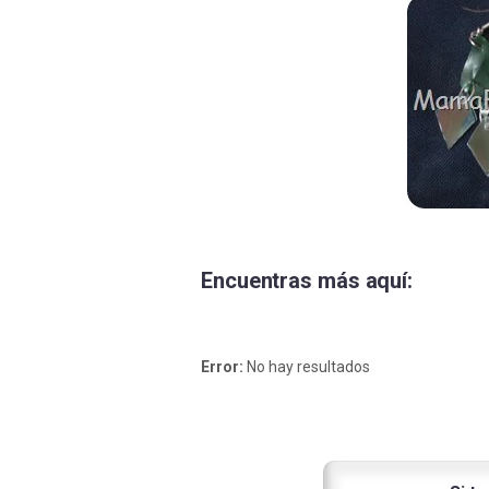
Encuentras más aquí:
Error:
No hay resultados