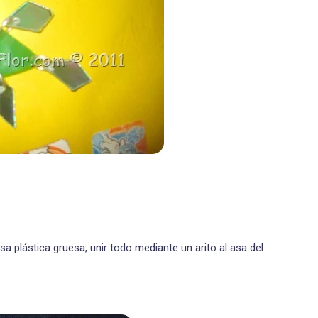
sa plástica gruesa, unir todo mediante un arito al asa del