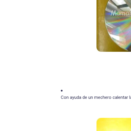
Con ayuda de un mechero calentar l