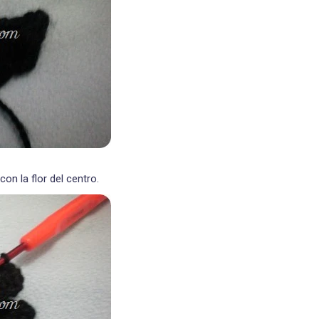
n la flor del centro.