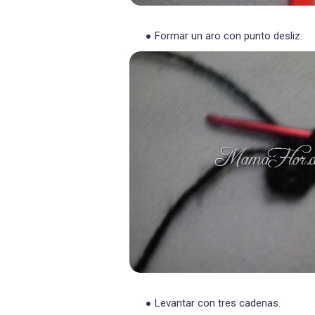
Formar un aro con punto desliz.
Levantar con tres cadenas.