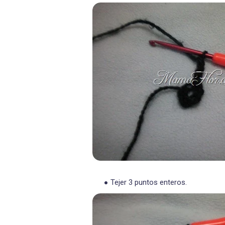
Tejer 3 puntos enteros.