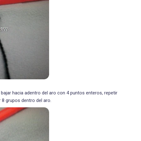
y bajar hacia adentro del aro con 4 puntos enteros, repetir
8 grupos dentro del aro.