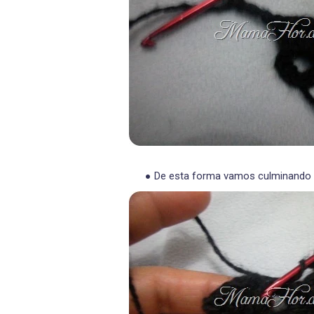
De esta forma vamos culminando co