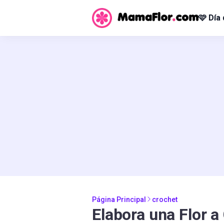
🩷 Día
Página Principal
crochet
Elabora una Flor a