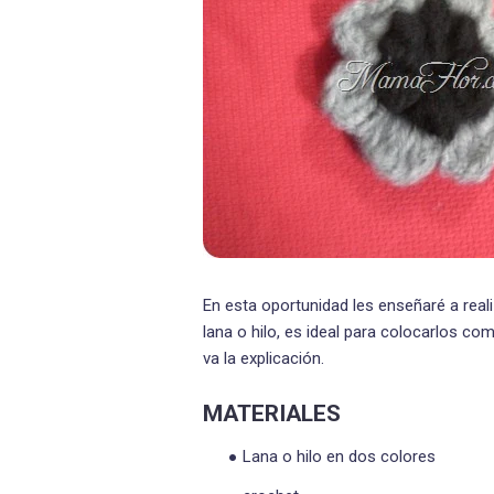
En esta oportunidad les enseñaré a real
lana o hilo, es ideal para colocarlos co
va la explicación.
MATERIALES
Lana o hilo en dos colores