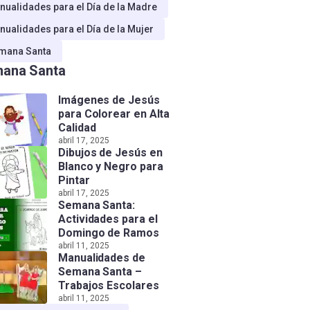
nualidades para el Día de la Madre
nualidades para el Día de la Mujer
mana Santa
ana Santa
Imágenes de Jesús
para Colorear en Alta
Calidad
abril 17, 2025
Dibujos de Jesús en
Blanco y Negro para
Pintar
abril 17, 2025
Semana Santa:
Actividades para el
Domingo de Ramos
abril 11, 2025
Manualidades de
Semana Santa –
Trabajos Escolares
abril 11, 2025