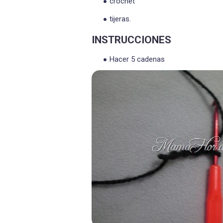
crochet
tijeras.
INSTRUCCIONES
Hacer 5 cadenas