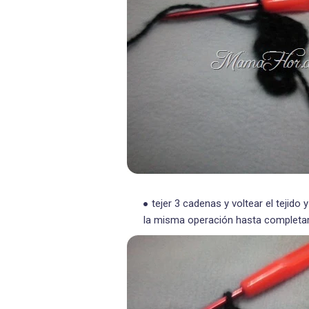
tejer 3 cadenas y voltear el tejido 
la misma operación hasta completar 