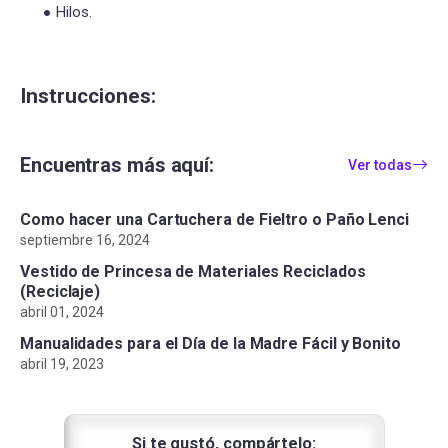
Hilos.
Instrucciones:
Encuentras más aquí:
Ver todas
Como hacer una Cartuchera de Fieltro o Paño Lenci
septiembre 16, 2024
Vestido de Princesa de Materiales Reciclados
(Reciclaje)
abril 01, 2024
Manualidades para el Día de la Madre Fácil y Bonito
abril 19, 2023
Si te gustó, compártelo: