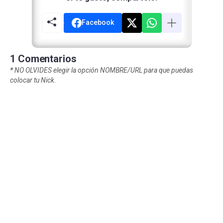
Facebook
1 Comentarios
*
NO OLVIDES elegir la opción NOMBRE/URL para que puedas
colocar tu Nick.