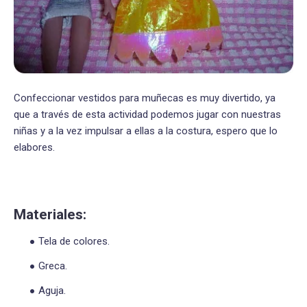
Confeccionar vestidos para muñecas es muy divertido, ya
que a través de esta actividad podemos jugar con nuestras
niñas y a la vez impulsar a ellas a la costura, espero que lo
elabores.
Materiales:
Tela de colores.
Greca.
Aguja.