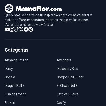
Queremos ser parte de tu inspiración para crear, celebrar y
disfrutar. Porque nosotras tenemos magia en las manos
¡Aprende, emprende y diviértete!
Categorías
Anna de Frozen
Avengers
Daisy
Discovery Kids
Donald
Dragon Ball Super
Dragon Ball Z
El Chavo del 8
Elsa de Frozen
Esto es Guerra
Frozen
Goofy