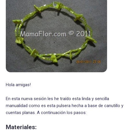
Hola amigas!
En esta nueva sesión les he traído esta linda y sencilla
manualidad como es esta pulsera hecha a base de canutillo y
cuentas planas. A continuación los pasos:
Materiales: