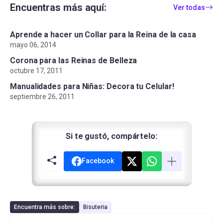
Encuentras más aquí:
Ver todas
Aprende a hacer un Collar para la Reina de la casa
mayo 06, 2014
Corona para las Reinas de Belleza
octubre 17, 2011
Manualidades para Niñas: Decora tu Celular!
septiembre 26, 2011
Si te gustó, compártelo:
Facebook
Encuentra más sobre:
Bisuteria