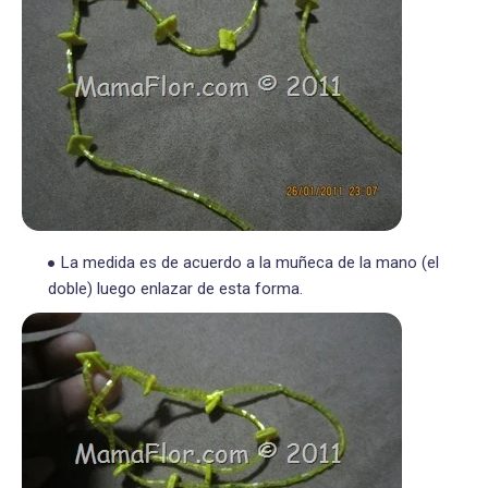
La medida es de acuerdo a la muñeca de la mano (el
doble) luego enlazar de esta forma.