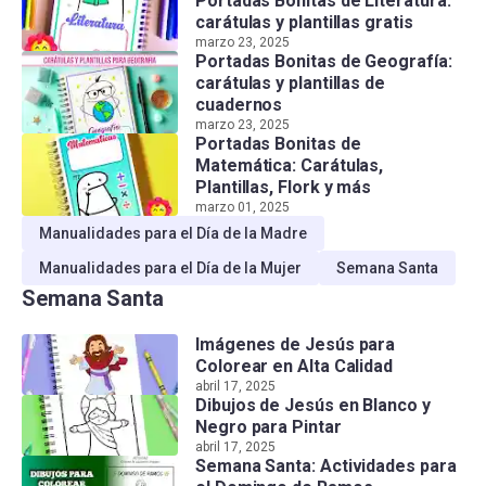
Portadas Bonitas de Literatura:
carátulas y plantillas gratis
marzo 23, 2025
Portadas Bonitas de Geografía:
carátulas y plantillas de
cuadernos
marzo 23, 2025
Portadas Bonitas de
Matemática: Carátulas,
Plantillas, Flork y más
marzo 01, 2025
Manualidades para el Día de la Madre
Manualidades para el Día de la Mujer
Semana Santa
Semana Santa
Imágenes de Jesús para
Colorear en Alta Calidad
abril 17, 2025
Dibujos de Jesús en Blanco y
Negro para Pintar
abril 17, 2025
Semana Santa: Actividades para