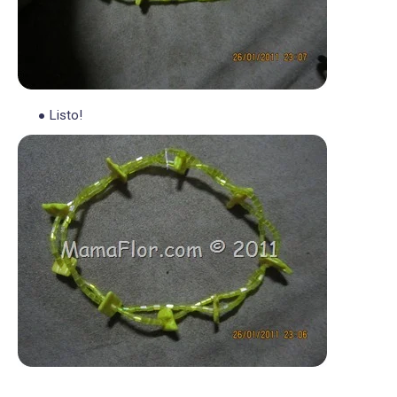
Listo!