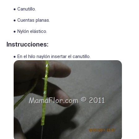
Canutillo.
Cuentas planas.
Nylón elástico.
Instrucciones:
En el hilo naylón insertar el canutillo.