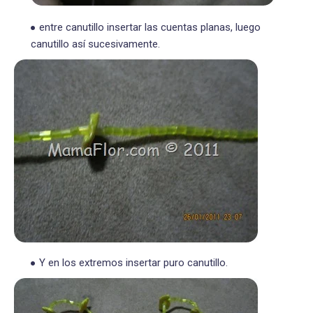
entre canutillo insertar las cuentas planas, luego
canutillo así sucesivamente.
Y en los extremos insertar puro canutillo.