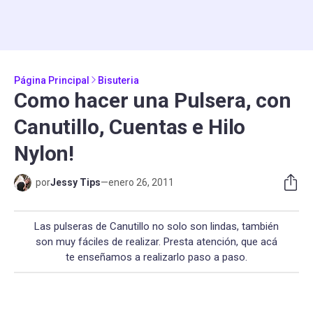
Página Principal
Bisuteria
Como hacer una Pulsera, con
Canutillo, Cuentas e Hilo
Nylon!
por
Jessy Tips
—
enero 26, 2011
Las pulseras de Canutillo no solo son lindas, también
son muy fáciles de realizar. Presta atención, que acá
te enseñamos a realizarlo paso a paso.