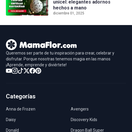
unicel: elegantes adornos
hechos a mano
diciembre 01, 2025
Queremos ser parte de tu inspiración para crear, celebrar y
disfrutar. Porque nosotras tenemos magia en las manos
¡Aprende, emprende y diviértete!
Categorías
Anna de Frozen
Avengers
Daisy
Discovery Kids
Donald
Dragon Ball Super