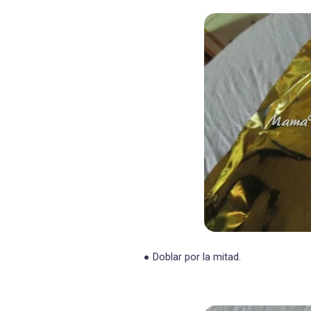
Doblar por la mitad.