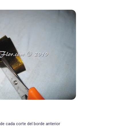
 de cada corte del borde anterior