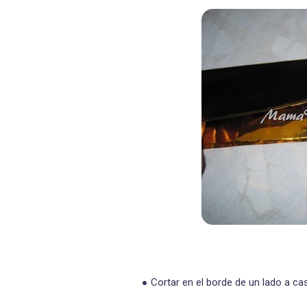
Cortar en el borde de un lado a cas