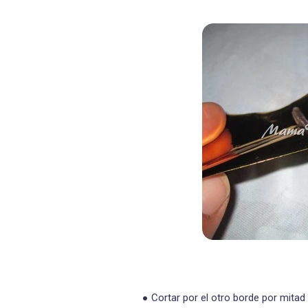
Cortar por el otro borde por mitad