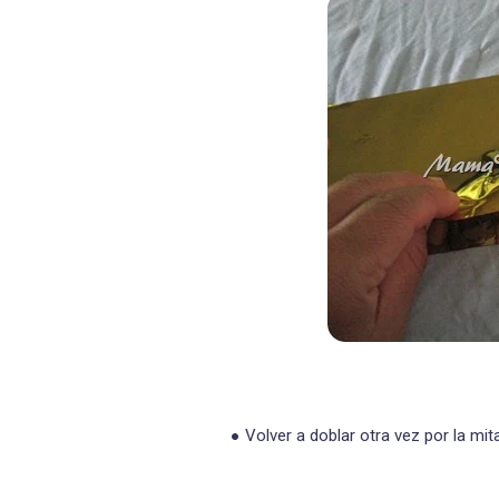
Volver a doblar otra vez por la mit