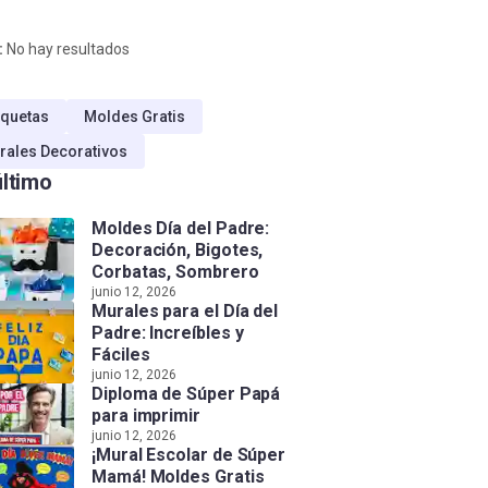
:
No hay resultados
quetas
Moldes Gratis
rales Decorativos
último
Moldes Día del Padre:
Decoración, Bigotes,
Corbatas, Sombrero
junio 12, 2026
Murales para el Día del
Padre: Increíbles y
Fáciles
junio 12, 2026
Diploma de Súper Papá
para imprimir
junio 12, 2026
¡Mural Escolar de Súper
Mamá! Moldes Gratis