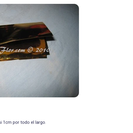
i 1cm por todo el largo.