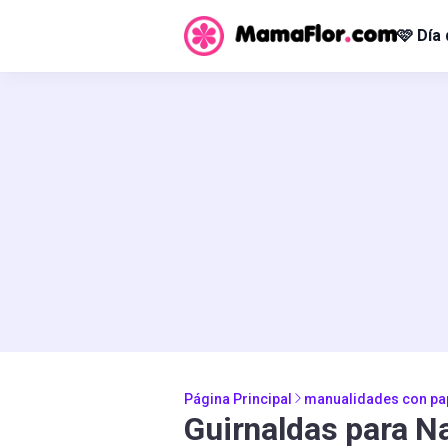
🩷 Día
Página Principal
manualidades con pa
Guirnaldas para N