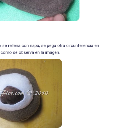
 se rellena con napa, se pega otra circunferencia en
sí como se observa en la imagen.