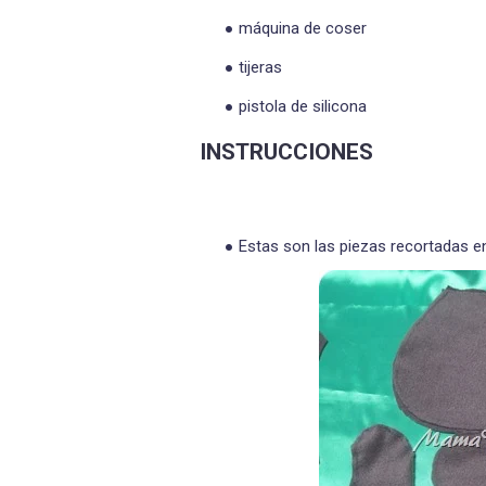
máquina de coser
tijeras
pistola de silicona
INSTRUCCIONES
Estas son las piezas recortadas en