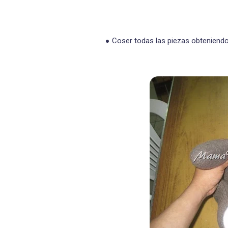
Coser todas las piezas obteniendo