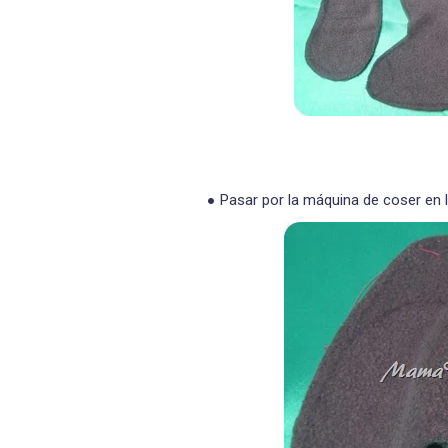
Pasar por la máquina de coser en lí