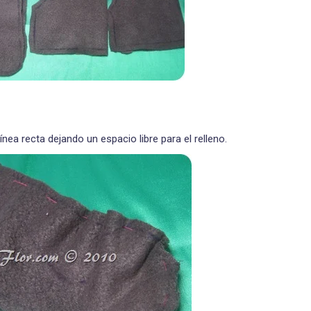
nea recta dejando un espacio libre para el relleno.