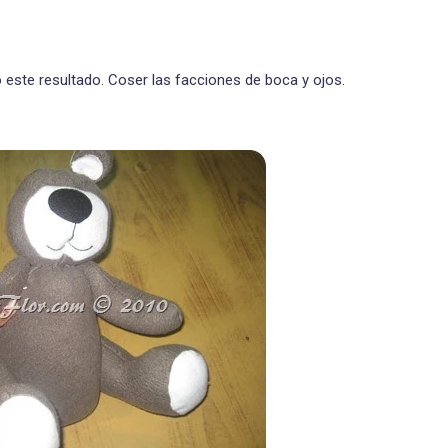
 este resultado. Coser las facciones de boca y ojos.