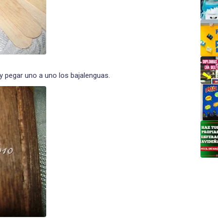
 y pegar uno a uno los bajalenguas.