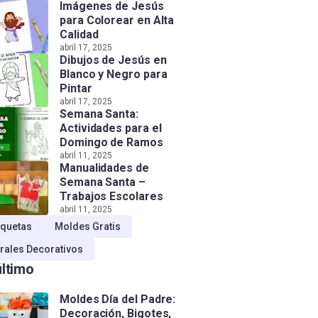
Imágenes de Jesús
para Colorear en Alta
Calidad
abril 17, 2025
Dibujos de Jesús en
Blanco y Negro para
Pintar
abril 17, 2025
Semana Santa:
Actividades para el
Domingo de Ramos
abril 11, 2025
Manualidades de
Semana Santa –
Trabajos Escolares
abril 11, 2025
quetas
Moldes Gratis
rales Decorativos
último
Moldes Día del Padre:
Decoración, Bigotes,