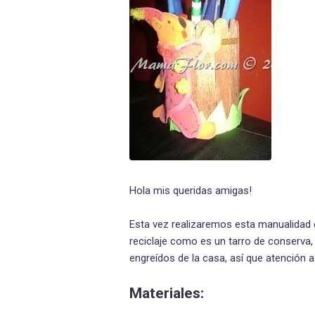
Hola mis queridas amigas!
Esta vez realizaremos esta manualidad 
reciclaje como es un tarro de conserva, 
engreídos de la casa, así que atención 
Materiales: