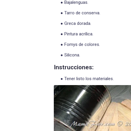
Bajalenguas.
Tarro de conserva.
Greca dorada.
Pintura acrílica.
Fomys de colores.
Silicona.
Instrucciones:
Tener listo los materiales.