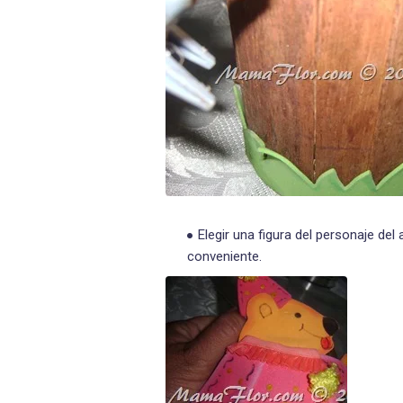
Elegir una figura del personaje de
conveniente.