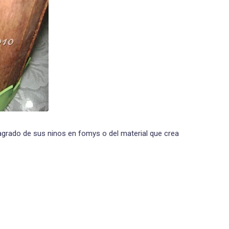
l agrado de sus ninos en fomys o del material que crea