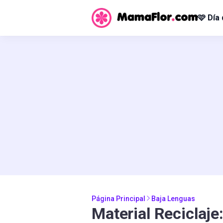
🩷 Día
Página Principal
Baja Lenguas
Material Reciclaje