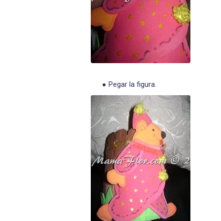
Pegar la figura.