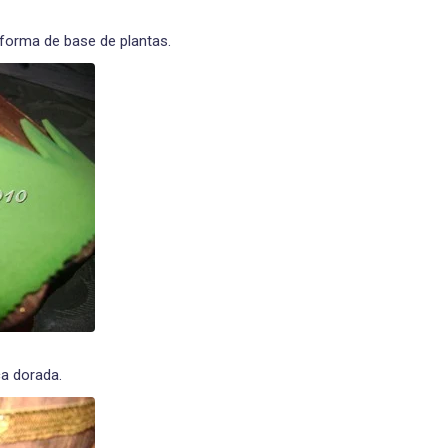
forma de base de plantas.
ca dorada.