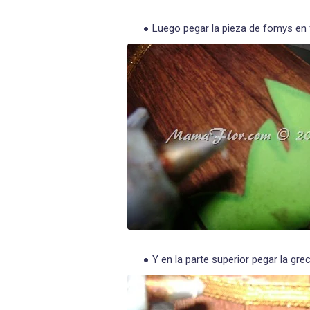
Luego pegar la pieza de fomys en 
Y en la parte superior pegar la gre