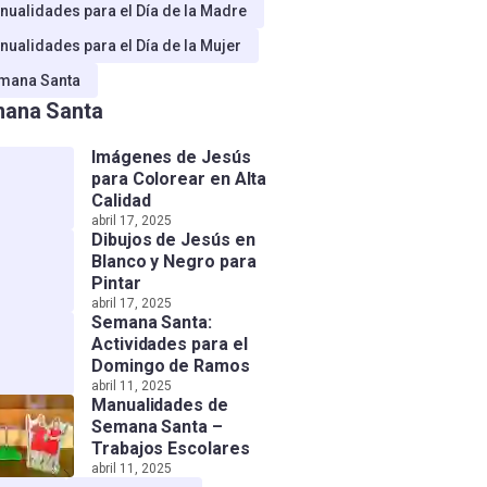
nualidades para el Día de la Madre
nualidades para el Día de la Mujer
mana Santa
ana Santa
Imágenes de Jesús
para Colorear en Alta
Calidad
abril 17, 2025
Dibujos de Jesús en
Blanco y Negro para
Pintar
abril 17, 2025
Semana Santa:
Actividades para el
Domingo de Ramos
abril 11, 2025
Manualidades de
Semana Santa –
Trabajos Escolares
abril 11, 2025