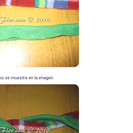
mo se muestra en la imagen.