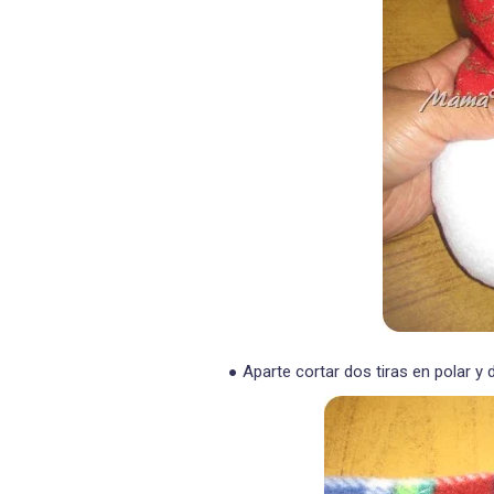
Aparte cortar dos tiras en polar y 