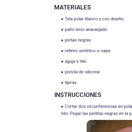
MATERIALES
Tela polar blanco y con diseño.
paño lenci anaranjado
perlas negras
relleno sintético o napa
aguja e hilo
pistola de silicona
tijeras
INSTRUCCIONES
Cortar dos circunferencias en pola
hilo. Pegar las perlitas negras en la 