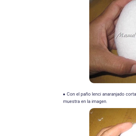
Con el paño lenci anaranjado cor
muestra en la imagen.