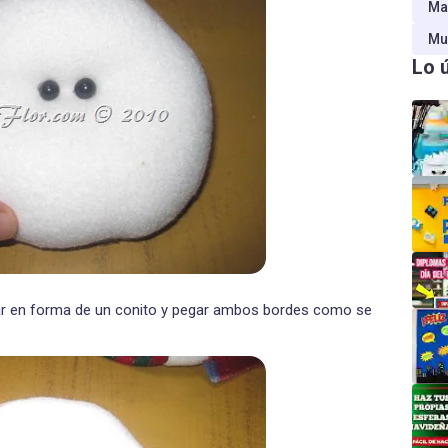
Ma
Mu
Lo 
tar en forma de un conito y pegar ambos bordes como se