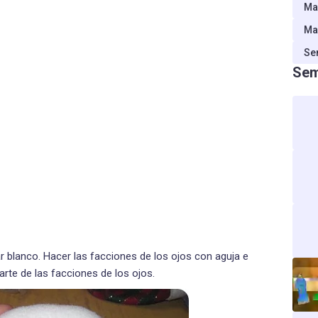
Ma
Ma
Se
Sem
r blanco. Hacer las facciones de los ojos con aguja e
parte de las facciones de los ojos.