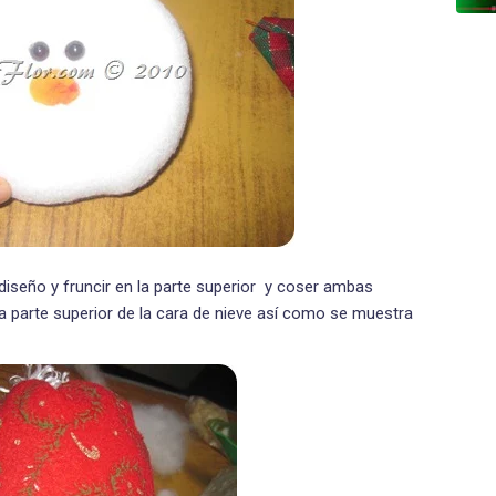
diseño y fruncir en la parte superior y coser ambas
la parte superior de la cara de nieve así como se muestra