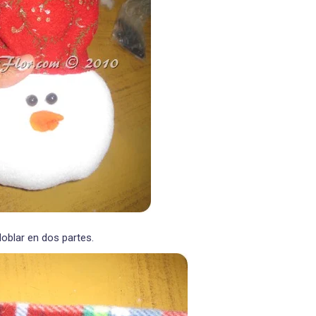
doblar en dos partes.