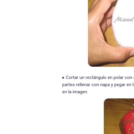
Cortar un rectángulo en polar con 
partes rellenar con napa y pegar en 
en la imagen.