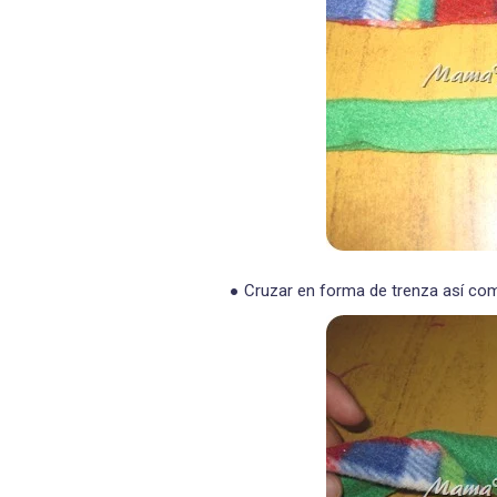
Cruzar en forma de trenza así co